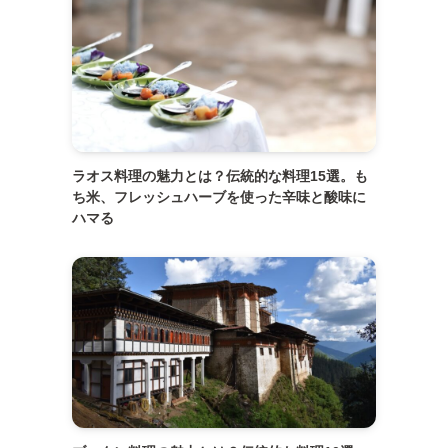
ラオス料理の魅力とは？伝統的な料理15選。も
ち米、フレッシュハーブを使った辛味と酸味に
ハマる