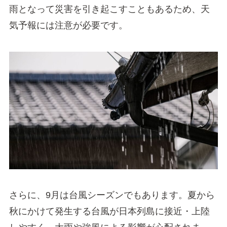
雨となって災害を引き起こすこともあるため、天
気予報には注意が必要です。
さらに、9月は台風シーズンでもあります。夏から
秋にかけて発生する台風が日本列島に接近・上陸