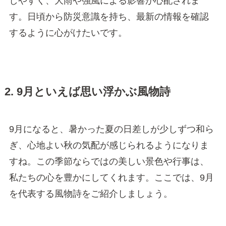
しやすく、大雨や強風による影響が心配されま
す。日頃から防災意識を持ち、最新の情報を確認
するように心がけたいです。
2. 9月といえば思い浮かぶ風物詩
9月になると、暑かった夏の日差しが少しずつ和ら
ぎ、心地よい秋の気配が感じられるようになりま
すね。この季節ならではの美しい景色や行事は、
私たちの心を豊かにしてくれます。ここでは、9月
を代表する風物詩をご紹介しましょう。