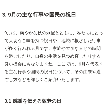
3. 9月の主な行事や国民の祝日
9月は、爽やかな秋の気配とともに、私たちにとっ
て大切な意味を持つ祝日や、地域に根ざした行事
が多く行われる月です。家族や大切な人との時間
を過ごしたり、自身の生活を見つめ直したりする
良い機会にもなりますね。ここでは、9月を代表す
る主な行事や国民の祝日について、その由来や過
ごし方などを詳しくご紹介いたします。
3.1 感謝を伝える敬老の日