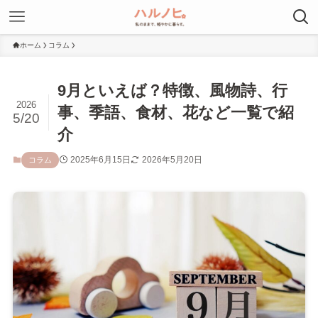
ホーム
コラム
9月といえば？特徴、風物詩、行
2026
事、季語、食材、花など一覧で紹
5/20
介
2025年6月15日
2026年5月20日
コラム