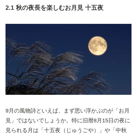
2.1 秋の夜長を楽しむお月見 十五夜
9月の風物詩といえば、まず思い浮かぶのが「お月
見」ではないでしょうか。特に旧暦8月15日の夜に
見られる月は「十五夜（じゅうごや）」や「中秋