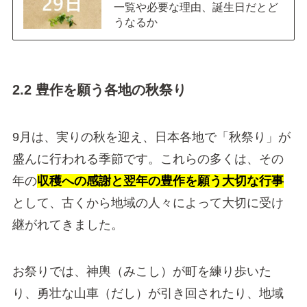
一覧や必要な理由、誕生日だとど
うなるか
2.2 豊作を願う各地の秋祭り
9月は、実りの秋を迎え、日本各地で「秋祭り」が
盛んに行われる季節です。これらの多くは、その
年の
収穫への感謝と翌年の豊作を願う大切な行事
として、古くから地域の人々によって大切に受け
継がれてきました。
お祭りでは、神輿（みこし）が町を練り歩いた
り、勇壮な山車（だし）が引き回されたり、地域