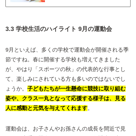
3.3 学校生活のハイライト 9月の運動会
9月といえば、多くの学校で運動会が開催される季
節ですね。春に開催する学校も増えてきました
が、やはり「スポーツの秋」の代表的な行事とし
て、楽しみにされている方も多いのではないでし
ょうか。
子どもたちが一生懸命に競技に取り組む
姿や、クラス一丸となって応援する様子は、見る
人に感動と元気を与えてくれます
。
運動会は、お子さんやお孫さんの成長を間近で見