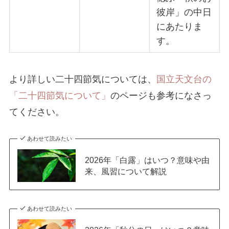
彼岸」の中日
にあたりま
す。
より詳しい二十四節気については、
国立天文台の
「二十四節気について」
のページも参考になさっ
てください。
あわせて読みたい
2026年「白露」はいつ？意味や由
来、風習について解説
あわせて読みたい