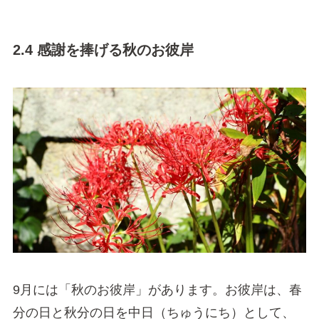
2.4 感謝を捧げる秋のお彼岸
9月には「秋のお彼岸」があります。お彼岸は、春
分の日と秋分の日を中日（ちゅうにち）として、