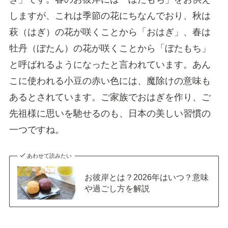
しますが、これは季節の花にちなんでおり、秋は
萩（はぎ）の花が咲くことから「おはぎ」、春は
牡丹（ぼたん）の花が咲くことから「ぼたもち」
と呼ばれるようになったと言われています。あん
こに使われる小豆の赤い色には、魔除けの意味も
あるとされています。ご家族でおはぎを作り、ご
先祖様に思いを馳せるのも、日本の美しい習慣の
一つですね。
あわせて読みたい
お彼岸とは？2026年はいつ？意味
や過ごし方を解説