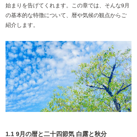
始まりを告げてくれます。この章では、そんな9月
の基本的な特徴について、暦や気候の観点からご
紹介します。
1.1 9月の暦と二十四節気 白露と秋分