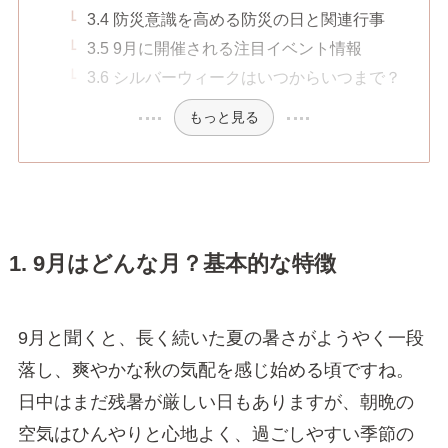
3.4 防災意識を高める防災の日と関連行事
3.5 9月に開催される注目イベント情報
3.6 シルバーウィークはいつからいつまで？
もっと見る
1. 9月はどんな月？基本的な特徴
9月と聞くと、長く続いた夏の暑さがようやく一段
落し、爽やかな秋の気配を感じ始める頃ですね。
日中はまだ残暑が厳しい日もありますが、朝晩の
空気はひんやりと心地よく、過ごしやすい季節の