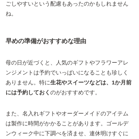
ごしやすいという配慮もあったのかもしれません
ね。
早めの準備がおすすめな理由
母の日が近づくと、人気のギフトやフラワーアレ
ンジメントは予約でいっぱいになることも珍しく
ありません。特に
生花やスイーツなどは、1か月前
には予約しておく
のがおすすめです。
また、名入れギフトやオーダーメイドのアイテム
は製作に時間がかかることがあります。ゴールデ
ンウィーク中に下調べを済ませ、連休明けすぐに