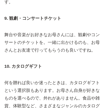
す。
9. 観劇・コンサートチケット
舞台や音楽がお好きなお母さんには、観劇やコン
サートのチケットを。一緒に出かけるのも、お母
さんとお友達で行ってもらうのも良いですね。
10. カタログギフト
何を贈れば良いか迷ったときは、カタログギフト
という選択肢もあります。お母さん自身が好きな
ものを選べるので、外れがありません。食品や雑
貨、体験型など、さまざまなジャンルのカタログ