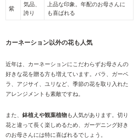
気品、
上品な印象。年配のお母さんに
紫
誇り
も喜ばれる
カーネーション以外の花も人気
近年は、カーネーションにこだわらずお母さんの
好きな花を贈る方も増えています。バラ、ガーベ
ラ、アジサイ、ユリなど、季節の花を取り入れた
アレンジメントも素敵ですね。
また、
鉢植えや観葉植物
も人気があります。切り
花と違って長く楽しめるため、ガーデニング好き
のお母さんには特に喜ばれるでしょう。