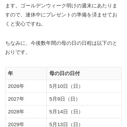
ます。ゴールデンウィーク明けの週末にあたりま
すので、連休中にプレゼントの準備を済ませてお
くと安心ですね。
ちなみに、今後数年間の母の日の日程は以下のと
おりです。
年
母の日の日付
2026年
5月10日（日）
2027年
5月9日（日）
2028年
5月14日（日）
2029年
5月13日（日）