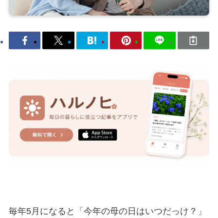
毎年5月になると「今年の母の日はいつだっけ？」