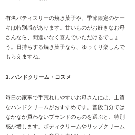
有名パティスリーの焼き菓子や、季節限定のケー
キは特別感があります。甘いものがお好きなお母
さんなら、間違いなく喜んでいただけるでしょ
う。日持ちする焼き菓子なら、ゆっくり楽しんで
もらえますね。
3. ハンドクリーム・コスメ
毎日の家事で手荒れしやすいお母さんには、上質
なハンドクリームがおすすめです。普段自分では
なかなか買わないブランドのものを選ぶと、特別
感が増します。ボディクリームやリップクリーム