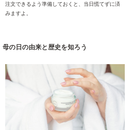
注文できるよう準備しておくと、当日慌てずに済
みますよ。
母の日の由来と歴史を知ろう