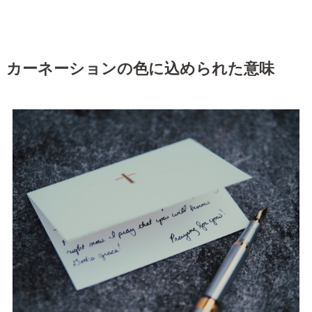
カーネーションの色に込められた意味