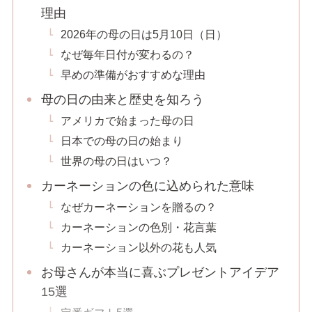
理由
2026年の母の日は5月10日（日）
なぜ毎年日付が変わるの？
早めの準備がおすすめな理由
母の日の由来と歴史を知ろう
アメリカで始まった母の日
日本での母の日の始まり
世界の母の日はいつ？
カーネーションの色に込められた意味
なぜカーネーションを贈るの？
カーネーションの色別・花言葉
カーネーション以外の花も人気
お母さんが本当に喜ぶプレゼントアイデア
15選