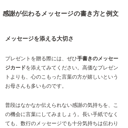
感謝が伝わるメッセージの書き方と例文
メッセージを添える大切さ
プレゼントを贈る際には、ぜひ
手書きのメッセー
ジカード
を添えてみてください。高価なプレゼン
トよりも、心のこもった言葉の方が嬉しいという
お母さんも多いものです。
普段はなかなか伝えられない感謝の気持ちを、こ
の機会に言葉にしてみましょう。長い手紙でなく
ても、数行のメッセージでも十分気持ちは伝わり