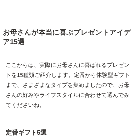
お母さんが本当に喜ぶプレゼントアイデ
ア15選
ここからは、実際にお母さんに喜ばれるプレゼン
トを15種類ご紹介します。定番から体験型ギフト
まで、さまざまなタイプを集めましたので、お母
さんの好みやライフスタイルに合わせて選んでみ
てくださいね。
定番ギフト5選