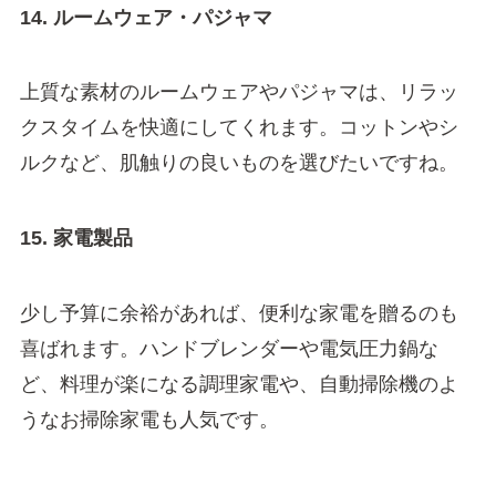
14. ルームウェア・パジャマ
上質な素材のルームウェアやパジャマは、リラッ
クスタイムを快適にしてくれます。コットンやシ
ルクなど、肌触りの良いものを選びたいですね。
15. 家電製品
少し予算に余裕があれば、便利な家電を贈るのも
喜ばれます。ハンドブレンダーや電気圧力鍋な
ど、料理が楽になる調理家電や、自動掃除機のよ
うなお掃除家電も人気です。