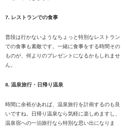
7. レストランでの食事
普段は行かないようなちょっと特別なレストラン
での食事も素敵です。一緒に食事をする時間その
ものが、何よりのプレゼントになるかもしれませ
ん。
8. 温泉旅行・日帰り温泉
時間に余裕があれば、温泉旅行を計画するのも良
いですね。日帰り温泉なら気軽に楽しめますし、
温泉宿への一泊旅行なら特別な思い出になりま