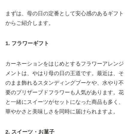
まずは、母の日の定番として安心感のあるギフト
からご紹介します。
1. フラワーギフト
カーネーションをはじめとするフラワーアレンジ
メントは、やはり母の日の王道です。最近は、そ
のまま飾れるスタンディングブーケや、水やり不
要のプリザーブドフラワーも人気があります。花
と一緒にスイーツがセットになった商品も多く、
華やかさと美味しさを同時に届けられますよ。
2. スイーツ・お菓子