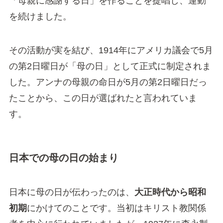
「母親に感謝する日」を作ることを提唱し、運動
を続けました。
その活動が実を結び、1914年にアメリカ議会で5月
の第2日曜日が「母の日」として正式に制定されま
した。アンナの母親の命日が5月の第2日曜日だっ
たことから、この日が選ばれたと言われていま
す。
日本での母の日の始まり
日本に母の日が伝わったのは、
大正時代から昭和
初期
にかけてのことです。当初はキリスト教関係