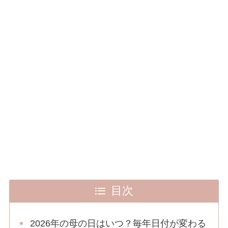
目次
2026年の母の日はいつ？毎年日付が変わる