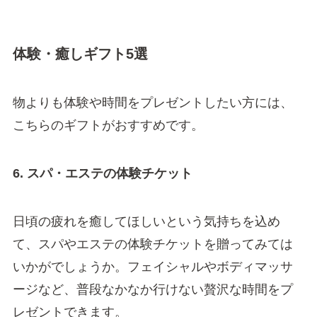
体験・癒しギフト5選
物よりも体験や時間をプレゼントしたい方には、
こちらのギフトがおすすめです。
6. スパ・エステの体験チケット
日頃の疲れを癒してほしいという気持ちを込め
て、スパやエステの体験チケットを贈ってみては
いかがでしょうか。フェイシャルやボディマッサ
ージなど、普段なかなか行けない贅沢な時間をプ
レゼントできます。