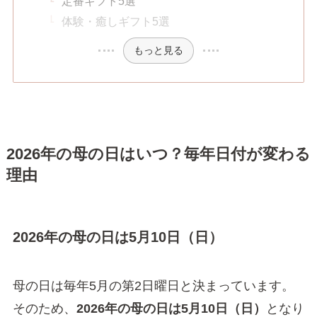
定番ギフト5選
体験・癒しギフト5選
もっと見る
2026年の母の日はいつ？毎年日付が変わる
理由
2026年の母の日は5月10日（日）
母の日は毎年5月の第2日曜日と決まっています。
そのため、
2026年の母の日は5月10日（日）
となり