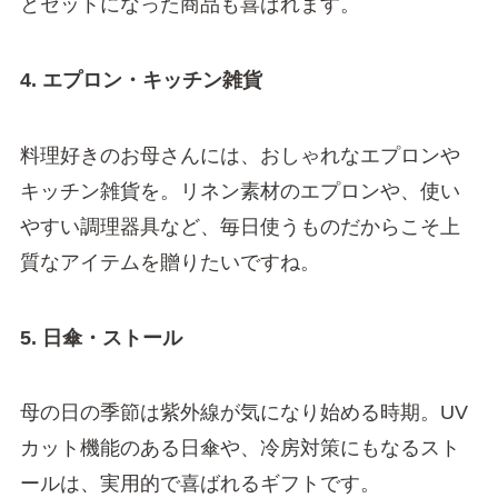
とセットになった商品も喜ばれます。
4. エプロン・キッチン雑貨
料理好きのお母さんには、おしゃれなエプロンや
キッチン雑貨を。リネン素材のエプロンや、使い
やすい調理器具など、毎日使うものだからこそ上
質なアイテムを贈りたいですね。
5. 日傘・ストール
母の日の季節は紫外線が気になり始める時期。UV
カット機能のある日傘や、冷房対策にもなるスト
ールは、実用的で喜ばれるギフトです。