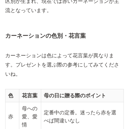
区別が生まれ、現在では赤いカーネーションが主
流となっています。
カーネーションの色別・花言葉
カーネーションは色によって花言葉が異なりま
す。プレゼントを選ぶ際の参考にしてみてくださ
いね。
色
花言葉
母の日に贈る際のポイント
母への
定番中の定番。迷ったら赤を選
赤
愛、愛
べば間違いなし
情