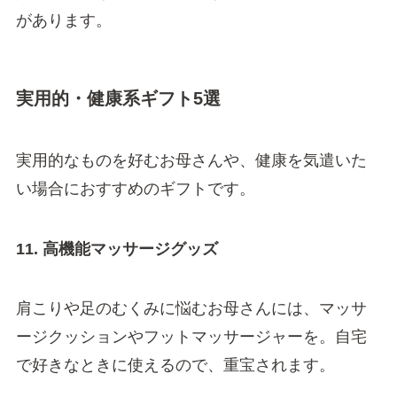
があります。
実用的・健康系ギフト5選
実用的なものを好むお母さんや、健康を気遣いた
い場合におすすめのギフトです。
11. 高機能マッサージグッズ
肩こりや足のむくみに悩むお母さんには、マッサ
ージクッションやフットマッサージャーを。自宅
で好きなときに使えるので、重宝されます。