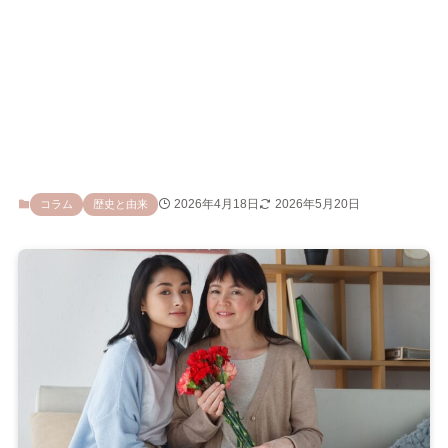
2026年4月18日
2026年5月20日
コラム
歴史と由来