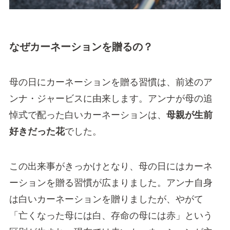
なぜカーネーションを贈るの？
母の日にカーネーションを贈る習慣は、前述のア
ンナ・ジャービスに由来します。アンナが母の追
悼式で配った白いカーネーションは、
母親が生前
好きだった花
でした。
この出来事がきっかけとなり、母の日にはカーネ
ーションを贈る習慣が広まりました。アンナ自身
は白いカーネーションを贈りましたが、やがて
「亡くなった母には白、存命の母には赤」という