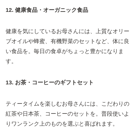
12. 健康食品・オーガニック食品
健康を気にしているお母さんには、上質なオリー
ブオイルや蜂蜜、有機野菜のセットなど、体に良
い食品を。毎日の食卓がちょっと豊かになりま
す。
13. お茶・コーヒーのギフトセット
ティータイムを楽しむお母さんには、こだわりの
紅茶や日本茶、コーヒーのセットを。普段使いよ
りワンランク上のものを選ぶと喜ばれます。