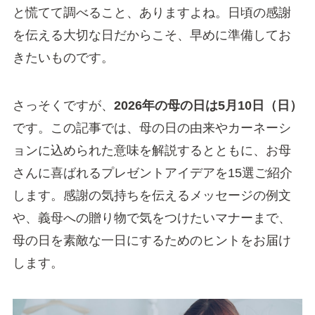
と慌てて調べること、ありますよね。日頃の感謝
を伝える大切な日だからこそ、早めに準備してお
きたいものです。
さっそくですが、
2026年の母の日は5月10日（日）
です。この記事では、母の日の由来やカーネーシ
ョンに込められた意味を解説するとともに、お母
さんに喜ばれるプレゼントアイデアを15選ご紹介
します。感謝の気持ちを伝えるメッセージの例文
や、義母への贈り物で気をつけたいマナーまで、
母の日を素敵な一日にするためのヒントをお届け
します。