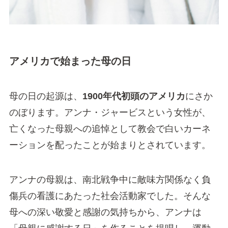
アメリカで始まった母の日
母の日の起源は、
1900年代初頭のアメリカ
にさか
のぼります。アンナ・ジャービスという女性が、
亡くなった母親への追悼として教会で白いカーネ
ーションを配ったことが始まりとされています。
アンナの母親は、南北戦争中に敵味方関係なく負
傷兵の看護にあたった社会活動家でした。そんな
母への深い敬愛と感謝の気持ちから、アンナは