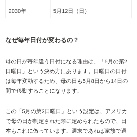
2030年
5月12日（日）
なぜ毎年日付が変わるの？
母の日が毎年違う日付になる理由は、「5月の第2
日曜日」という決め方にあります。日曜日の日付
は毎年変動するため、母の日も5月8日から14日の
間で移動することになります。
この「5月の第2日曜日」という設定は、アメリカ
で母の日が制定された際に定められたもので、日
本もこれに倣っています。週末であれば家族で過