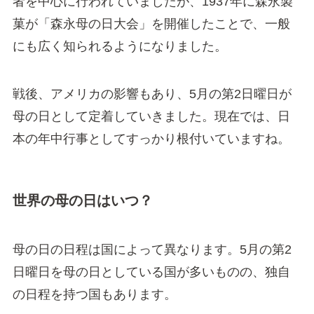
者を中心に行われていましたが、1937年に森永製
菓が「森永母の日大会」を開催したことで、一般
にも広く知られるようになりました。
戦後、アメリカの影響もあり、5月の第2日曜日が
母の日として定着していきました。現在では、日
本の年中行事としてすっかり根付いていますね。
世界の母の日はいつ？
母の日の日程は国によって異なります。5月の第2
日曜日を母の日としている国が多いものの、独自
の日程を持つ国もあります。