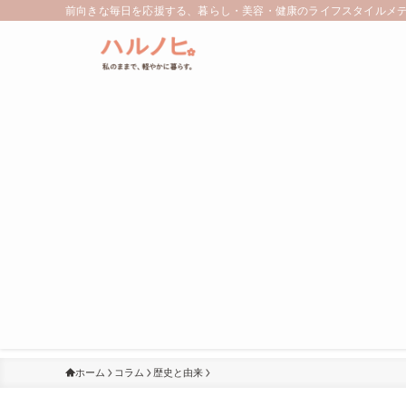
前向きな毎日を応援する、暮らし・美容・健康のライフスタイルメ
ホーム
コラム
歴史と由来