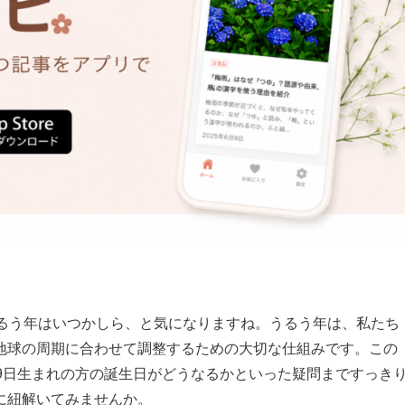
うるう年はいつかしら、と気になりますね。うるう年は、私たち
地球の周期に合わせて調整するための大切な仕組みです。この
9日生まれの方の誕生日がどうなるかといった疑問まですっき
に紐解いてみませんか。