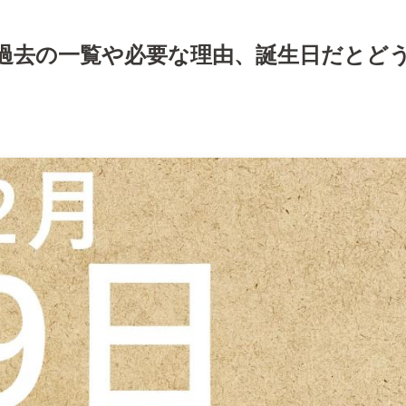
過去の一覧や必要な理由、誕生日だとど