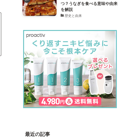
つ？うなぎを食べる意味や由来
を解説
歴史と由来
最近の記事