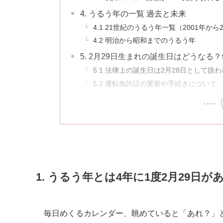
4. うるう年の一覧 過去と未来
4.1 21世紀のうるう年一覧（2001年から2
4.2 明治から昭和までのうるう年
5. 2月29日生まれの誕生日はどうな
5.1 法律上の誕生日は2月28日として扱
5.2 運転免許証の更新や手続きについて
1. うるう年とは4年に1度2月29日
毎日めくるカレンダー、眺めていると「あれ？」と