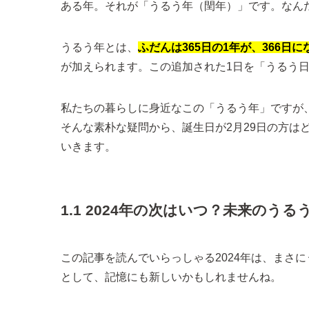
ある年。それが「うるう年（閏年）」です。なん
うるう年とは、
ふだんは365日の1年が、366日に
が加えられます。この追加された1日を「うるう
私たちの暮らしに身近なこの「うるう年」ですが
そんな素朴な疑問から、誕生日が2月29日の方は
いきます。
1.1 2024年の次はいつ？未来のうる
この記事を読んでいらっしゃる2024年は、まさ
として、記憶にも新しいかもしれませんね。