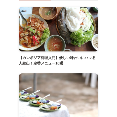
【カンボジア料理入門】優しい味わいにハマる
人続出！定番メニュー10選