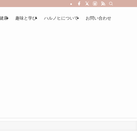
健康
趣味と学び
ハルノヒについて
お問い合わせ