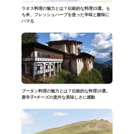
ラオス料理の魅力とは？伝統的な料理15選。も
ち米、フレッシュハーブを使った辛味と酸味に
ハマる
ブータン料理の魅力とは？伝統的な料理10選。
唐辛子×チーズの意外な美味しさに感動