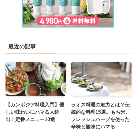
最近の記事
【カンボジア料理入門】優
ラオス料理の魅力とは？伝
しい味わいにハマる人続
統的な料理15選。もち米、
出！定番メニュー10選
フレッシュハーブを使った
辛味と酸味にハマる