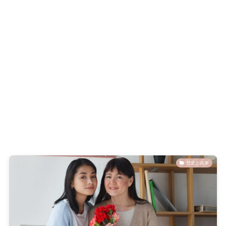
歴史と由来