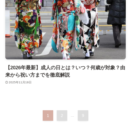
【2026年最新】成人の日とは？いつ？何歳が対象？由
来から祝い方までを徹底解説
2025年11月19日
1
2
...
9