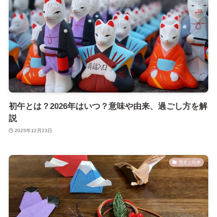
初午とは？2026年はいつ？意味や由来、過ごし方を解
説
2025年12月23日
歴史と由来