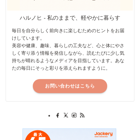
ハルノヒ - 私のままで、軽やかに暮らす
毎日を自分らしく前向きに楽しむためのヒントをお届
けしています。
美容や健康、趣味、暮らしの工夫など、心と体にやさ
しく寄り添う情報を発信しながら、読むたびに少し気
持ちが晴れるようなメディアを目指しています。あな
たの毎日にそっと彩りを添えられますように。
お問い合わせはこちら