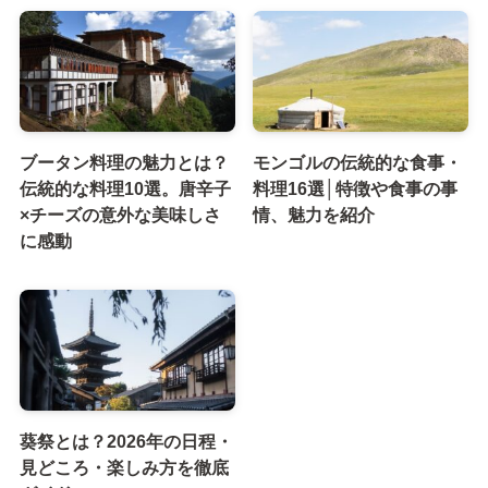
ブータン料理の魅力とは？
モンゴルの伝統的な食事・
伝統的な料理10選。唐辛子
料理16選│特徴や食事の事
×チーズの意外な美味しさ
情、魅力を紹介
に感動
葵祭とは？2026年の日程・
見どころ・楽しみ方を徹底