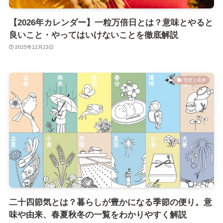
【2026年カレンダー】一粒万倍日とは？意味とやると
良いこと・やってはいけないことを徹底解説
2025年12月23日
歴史と由来
二十四節気とは？暮らしが豊かになる季節の便り。意
味や由来、春夏秋冬の一覧をわかりやすく解説