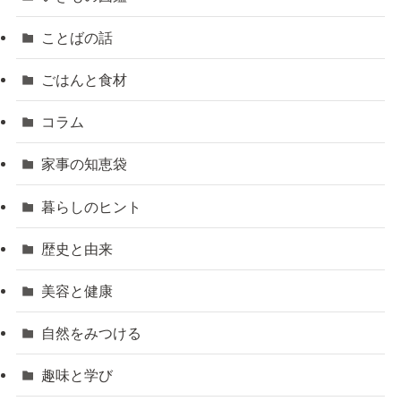
ことばの話
ごはんと食材
コラム
家事の知恵袋
暮らしのヒント
歴史と由来
美容と健康
自然をみつける
趣味と学び