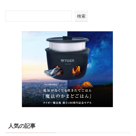
検索
人気の記事