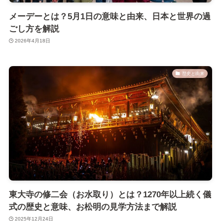
メーデーとは？5月1日の意味と由来、日本と世界の過
ごし方を解説
2026年4月18日
歴史と由来
東大寺の修二会（お水取り）とは？1270年以上続く儀
式の歴史と意味、お松明の見学方法まで解説
2025年12月24日