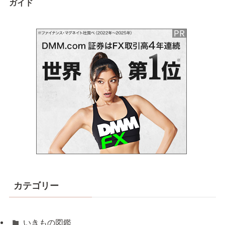
ガイド
カテゴリー
いきもの図鑑