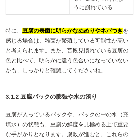
うに崩れている
特に、
豆腐の表面に明らかなぬめりやネバつき
を
感じる場合は、雑菌が繁殖している可能性が高い
と考えられます。また、普段見慣れている豆腐の
色と比べて、明らかに違う色合いになっていない
かも、しっかりと確認してくださいね。
3.1.2 豆腐パックの膨張や水の濁り
豆腐が入っているパックや、パックの中の水（充
填水）の状態も、豆腐の鮮度を見極める上で重要
な手がかりとなります。腐敗が進むと、これらの