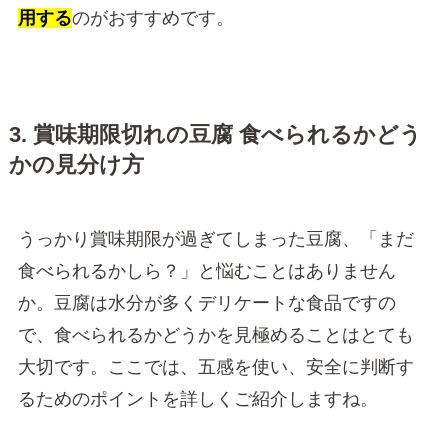
用する
のがおすすめです。
3. 賞味期限切れの豆腐 食べられるかどう
かの見分け方
うっかり賞味期限が過ぎてしまった豆腐、「まだ
食べられるかしら？」と悩むことはありません
か。豆腐は水分が多くデリケートな食品ですの
で、食べられるかどうかを見極めることはとても
大切です。ここでは、五感を使い、安全に判断す
るためのポイントを詳しくご紹介しますね。