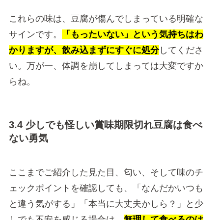
これらの味は、豆腐が傷んでしまっている明確な
サインです。
「もったいない」という気持ちはわ
かりますが、飲み込まずにすぐに処分
してくださ
い。万が一、体調を崩してしまっては大変ですか
らね。
3.4 少しでも怪しい賞味期限切れ豆腐は食べ
ない勇気
ここまでご紹介した見た目、匂い、そして味のチ
ェックポイントを確認しても、「なんだかいつも
と違う気がする」「本当に大丈夫かしら？」と少
しでも不安を感じる場合は、
無理して食べるのは