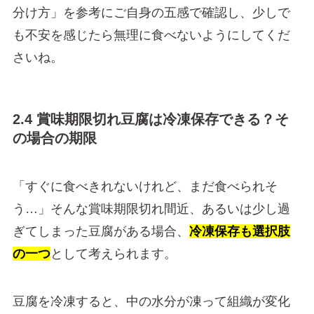
分け方」を参考にご自身の五感で確認し、少しで
も不安を感じたら無理に食べないようにしてくだ
さいね。
2.4 賞味期限切れ豆腐は冷凍保存できる？そ
の場合の期限
「すぐに食べきれないけれど、まだ食べられそ
う…」そんな賞味期限切れ間近、あるいは少し過
ぎてしまった豆腐がある場合、
冷凍保存も選択肢
の一つ
として考えられます。
豆腐を冷凍すると、中の水分が凍って組織が変化