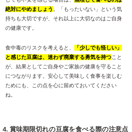
絶対にやめましょう
。「もったいない」という気
持ちも大切ですが、それ以上に大切なのはご自身
の健康です。
食中毒のリスクを考えると、
「少しでも怪しい」
と感じた豆腐は、迷わず廃棄する勇気を持つ
こと
が、結果としてご自身やご家族の健康を守ること
につながります。安心して美味しく食事を楽しむ
ためにも、この点を心に留めておいてください
ね。
4. 賞味期限切れの豆腐を食べる際の注意点