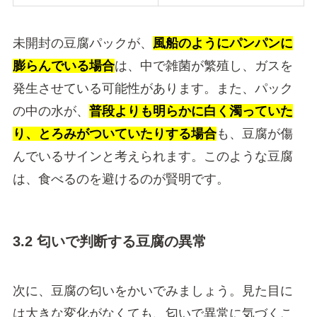
未開封の豆腐パックが、
風船のようにパンパンに
膨らんでいる場合
は、中で雑菌が繁殖し、ガスを
発生させている可能性があります。また、パック
の中の水が、
普段よりも明らかに白く濁っていた
り、とろみがついていたりする場合
も、豆腐が傷
んでいるサインと考えられます。このような豆腐
は、食べるのを避けるのが賢明です。
3.2 匂いで判断する豆腐の異常
次に、豆腐の匂いをかいでみましょう。見た目に
は大きな変化がなくても、匂いで異常に気づくこ