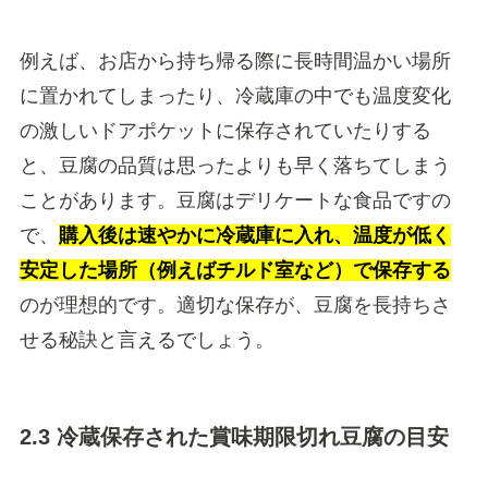
例えば、お店から持ち帰る際に長時間温かい場所
に置かれてしまったり、冷蔵庫の中でも温度変化
の激しいドアポケットに保存されていたりする
と、豆腐の品質は思ったよりも早く落ちてしまう
ことがあります。豆腐はデリケートな食品ですの
で、
購入後は速やかに冷蔵庫に入れ、温度が低く
安定した場所（例えばチルド室など）で保存する
のが理想的です。適切な保存が、豆腐を長持ちさ
せる秘訣と言えるでしょう。
2.3 冷蔵保存された賞味期限切れ豆腐の目安