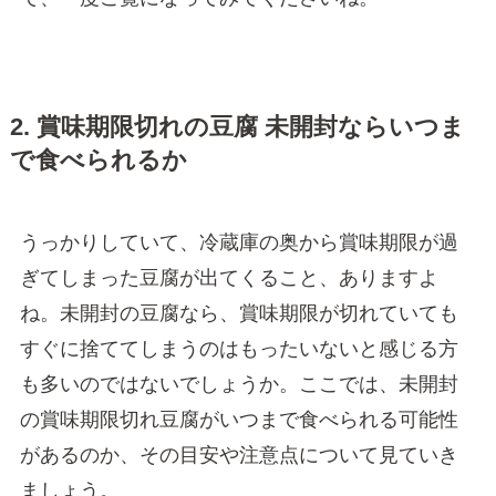
2. 賞味期限切れの豆腐 未開封ならいつま
で食べられるか
うっかりしていて、冷蔵庫の奥から賞味期限が過
ぎてしまった豆腐が出てくること、ありますよ
ね。未開封の豆腐なら、賞味期限が切れていても
すぐに捨ててしまうのはもったいないと感じる方
も多いのではないでしょうか。ここでは、未開封
の賞味期限切れ豆腐がいつまで食べられる可能性
があるのか、その目安や注意点について見ていき
ましょう。