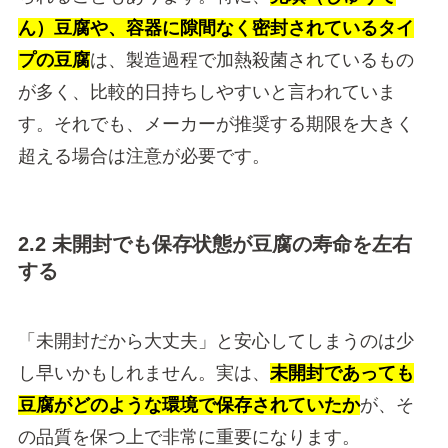
ん）豆腐や、容器に隙間なく密封されているタイ
プの豆腐
は、製造過程で加熱殺菌されているもの
が多く、比較的日持ちしやすいと言われていま
す。それでも、メーカーが推奨する期限を大きく
超える場合は注意が必要です。
2.2 未開封でも保存状態が豆腐の寿命を左右
する
「未開封だから大丈夫」と安心してしまうのは少
し早いかもしれません。実は、
未開封であっても
豆腐がどのような環境で保存されていたか
が、そ
の品質を保つ上で非常に重要になります。