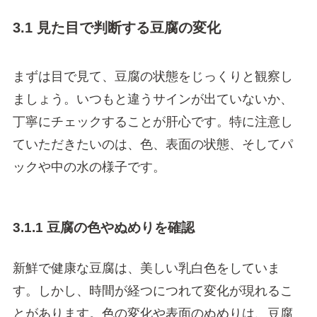
3.1 見た目で判断する豆腐の変化
まずは目で見て、豆腐の状態をじっくりと観察し
ましょう。いつもと違うサインが出ていないか、
丁寧にチェックすることが肝心です。特に注意し
ていただきたいのは、色、表面の状態、そしてパ
ックや中の水の様子です。
3.1.1 豆腐の色やぬめりを確認
新鮮で健康な豆腐は、美しい乳白色をしていま
す。しかし、時間が経つにつれて変化が現れるこ
とがあります。色の変化や表面のぬめりは、豆腐