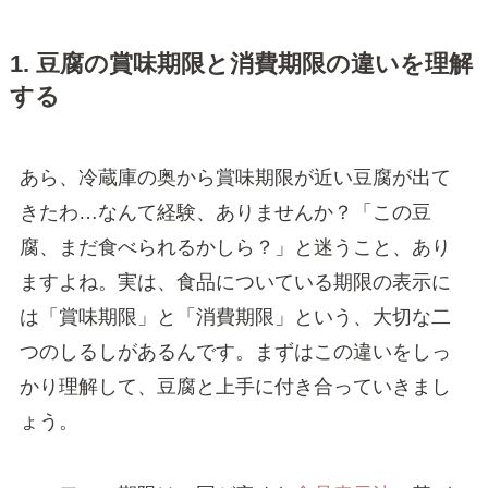
1. 豆腐の賞味期限と消費期限の違いを理解
する
あら、冷蔵庫の奥から賞味期限が近い豆腐が出て
きたわ…なんて経験、ありませんか？「この豆
腐、まだ食べられるかしら？」と迷うこと、あり
ますよね。実は、食品についている期限の表示に
は「賞味期限」と「消費期限」という、大切な二
つのしるしがあるんです。まずはこの違いをしっ
かり理解して、豆腐と上手に付き合っていきまし
ょう。