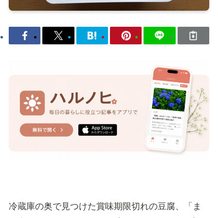
冷蔵庫の奥で見つけた賞味期限切れの豆腐、「ま