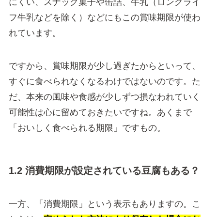
にくい、スナック菓子や缶詰、牛乳（ロングライ
フ牛乳などを除く）などにもこの賞味期限が使わ
れています。
ですから、賞味期限が少し過ぎたからといって、
すぐに食べられなくなるわけではないのです。た
だ、本来の風味や食感が少しずつ損なわれていく
可能性は心に留めておきたいですね。あくまで
「おいしく食べられる期限」ですもの。
1.2 消費期限が設定されている豆腐もある？
一方、「消費期限」という表示もありますの。こ