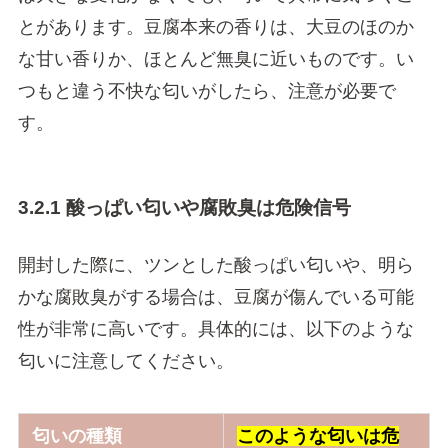
とがあります。豆腐本来の香りは、大豆のほのか
な甘い香りか、ほとんど無臭に近いものです。い
つもと違う不快な匂いがしたら、注意が必要で
す。
3.2.1 酸っぱい匂いや腐敗臭は危険信号
開封した際に、ツンとした酸っぱい匂いや、明ら
かな腐敗臭がする場合は、豆腐が傷んでいる可能
性が非常に高いです。具体的には、以下のような
匂いに注意してください。
匂いの種類
このような匂いは危