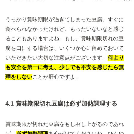
うっかり賞味期限が過ぎてしまった豆腐。すぐに
食べられなかったけれど、もったいないなと感じ
ることもありますよね。もし、賞味期限切れの豆
腐を口にする場合は、いくつか心に留めておいて
いただきたい大切な注意点がございます。
何より
も安全を第一に考え、少しでも不安を感じたら無
理をしない
ことが肝心ですよ。
4.1 賞味期限切れ豆腐は必ず加熱調理する
賞味期限が切れた豆腐をもし召し上がるのであれ
ば、
必ず加熱調理
を心がけてくださいね。ひんや