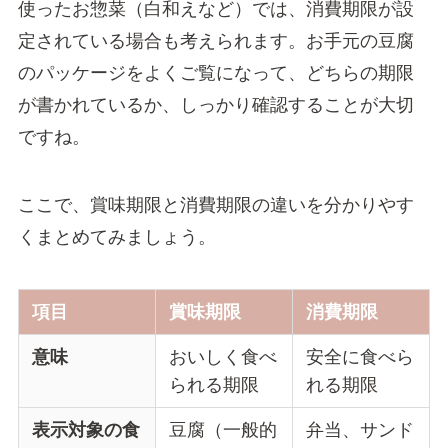
使ったお惣菜（白和えなど）では、消費期限が設
定されている場合も考えられます。お手元の豆腐
のパッケージをよくご覧になって、どちらの期限
が書かれているか、しっかり確認することが大切
ですね。
ここで、賞味期限と消費期限の違いを分かりやす
くまとめてみましょう。
項目
賞味期限
消費期限
意味
おいしく食べ
安全に食べら
られる期限
れる期限
表示対象の食
豆腐（一般的
弁当、サンド