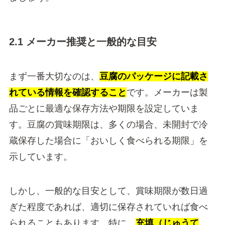
2.1 メーカー推奨と一般的な目安
まず一番大切なのは、
豆腐のパッケージに記載さ
れている情報を確認すること
です。メーカーは製
品ごとに最適な保存方法や期限を設定していま
す。豆腐の賞味期限は、多くの場合、未開封で冷
蔵保存した場合に「おいしく食べられる期限」を
示しています。
しかし、一般的な目安として、賞味期限が数日過
ぎた程度であれば、適切に保存されていれば食べ
られることもあります。特に、
充填（じゅうて