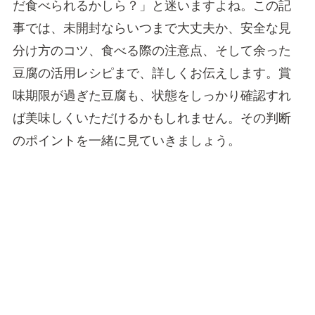
だ食べられるかしら？」と迷いますよね。この記
事では、未開封ならいつまで大丈夫か、安全な見
分け方のコツ、食べる際の注意点、そして余った
豆腐の活用レシピまで、詳しくお伝えします。賞
味期限が過ぎた豆腐も、状態をしっかり確認すれ
ば美味しくいただけるかもしれません。その判断
のポイントを一緒に見ていきましょう。