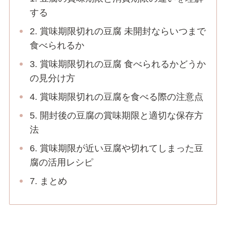
する
2. 賞味期限切れの豆腐 未開封ならいつまで
食べられるか
3. 賞味期限切れの豆腐 食べられるかどうか
の見分け方
4. 賞味期限切れの豆腐を食べる際の注意点
5. 開封後の豆腐の賞味期限と適切な保存方
法
6. 賞味期限が近い豆腐や切れてしまった豆
腐の活用レシピ
7. まとめ