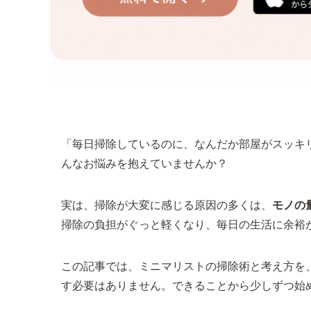
「毎日掃除しているのに、なんだか部屋がスッキ
んなお悩みを抱えていませんか？
実は、掃除が大変に感じる原因の多くは、
モノの
掃除の負担がぐっと軽くなり、毎日の生活に余裕
この記事では、ミニマリストの掃除術と考え方を
す必要はありません。できることから少しずつ始