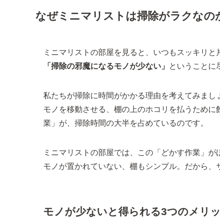
なぜミニマリストは掃除がラクなの
ミニマリストの部屋を見ると、いつもスッキリと
「掃除の邪魔になるモノが少ない」
ということに
私たちが掃除に時間がかかる理由を考えてみまし
モノを移動させる、棚の上のホコリを払うために
業」が、掃除時間の大半を占めているのです。
ミニマリストの部屋では、この「どかす作業」が
モノが置かれていない、棚もシンプル。だから、
モノが少ないと得られる3つのメリ