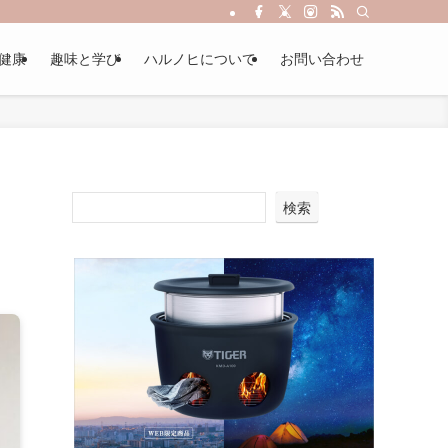
健康
趣味と学び
ハルノヒについて
お問い合わせ
検索