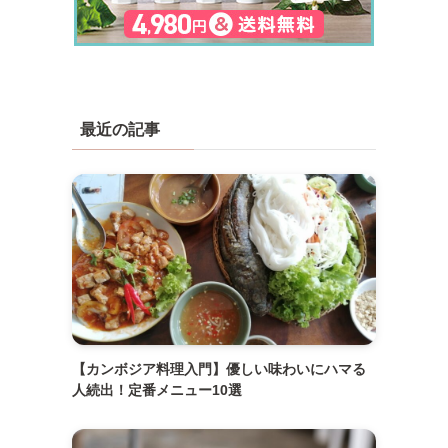
最近の記事
【カンボジア料理入門】優しい味わいにハマる
人続出！定番メニュー10選