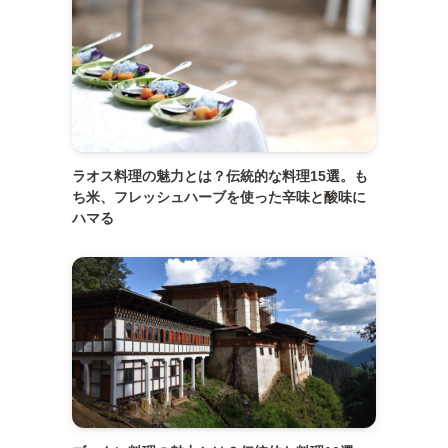
ラオス料理の魅力とは？伝統的な料理15選。も
ち米、フレッシュハーブを使った辛味と酸味に
ハマる