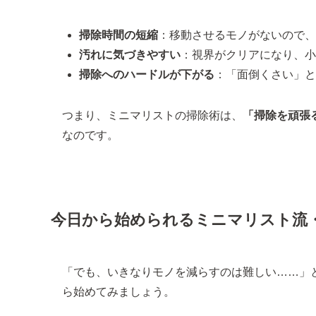
掃除時間の短縮
：移動させるモノがないので、
汚れに気づきやすい
：視界がクリアになり、小
掃除へのハードルが下がる
：「面倒くさい」と
つまり、ミニマリストの掃除術は、
「掃除を頑張
なのです。
今日から始められるミニマリスト流
「でも、いきなりモノを減らすのは難しい……」
ら始めてみましょう。