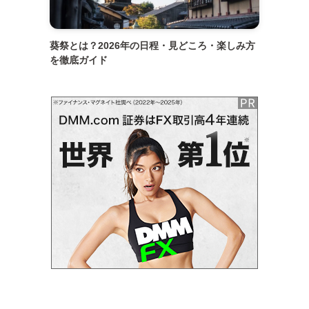
葵祭とは？2026年の日程・見どころ・楽しみ方
を徹底ガイド