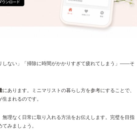
リしない」「掃除に時間がかかりすぎて疲れてしまう」——そ
量
にあります。ミニマリストの暮らし方を参考にすることで、
が生まれるのです。
、無理なく日常に取り入れる方法をお伝えします。完璧を目指
めてみましょう。