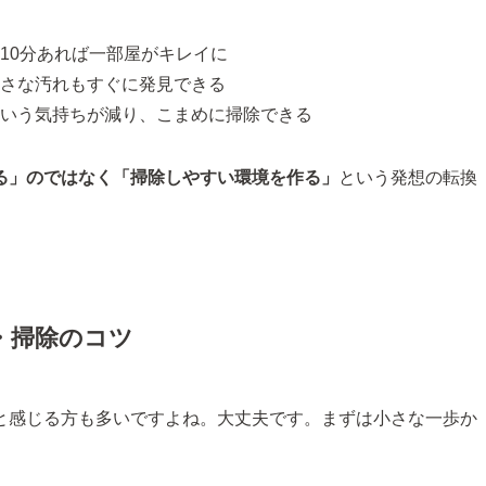
10分あれば一部屋がキレイに
さな汚れもすぐに発見できる
いう気持ちが減り、こまめに掃除できる
る」のではなく「掃除しやすい環境を作る」
という発想の転換
・掃除のコツ
と感じる方も多いですよね。大丈夫です。まずは小さな一歩か