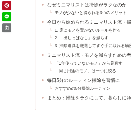
なぜミニマリストは掃除がラクなのか
モノが少ないと得られる3つのメリット
今日から始められるミニマリスト流・
1. 床にモノを置かないルールを作る
2. 「出しっぱなし」を減らす
3. 掃除道具を厳選してすぐ手に取れる場
ミニマリスト流・モノを減らすための
「1年使っていないモノ」から見直す
「同じ用途のモノ」は一つに絞る
毎日5分のルーティン掃除を習慣に
おすすめの5分掃除ルーティン
まとめ：掃除をラクにして、暮らしに