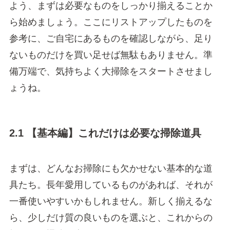
よう、まずは必要なものをしっかり揃えることか
ら始めましょう。ここにリストアップしたものを
参考に、ご自宅にあるものを確認しながら、足り
ないものだけを買い足せば無駄もありません。準
備万端で、気持ちよく大掃除をスタートさせまし
ょうね。
2.1 【基本編】これだけは必要な掃除道具
まずは、どんなお掃除にも欠かせない基本的な道
具たち。長年愛用しているものがあれば、それが
一番使いやすいかもしれません。新しく揃えるな
ら、少しだけ質の良いものを選ぶと、これからの