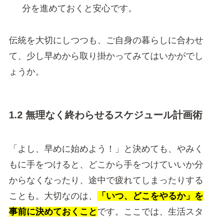
分を進めておくと安心です。
伝統を大切にしつつも、ご自身の暮らしに合わせ
て、少し早めから取り掛かってみてはいかがでし
ょうか。
1.2 無理なく終わらせるスケジュール計画術
「よし、早めに始めよう！」と決めても、やみく
もに手をつけると、どこから手をつけていいか分
からなくなったり、途中で疲れてしまったりする
ことも。大切なのは、
「いつ、どこをやるか」を
事前に決めておくこと
です。ここでは、生活スタ