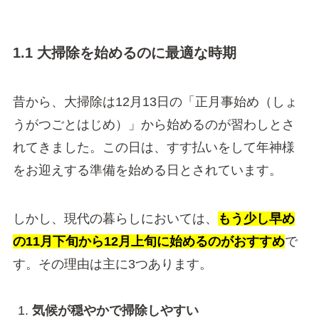
1.1 大掃除を始めるのに最適な時期
昔から、大掃除は12月13日の「正月事始め（しょ
うがつごとはじめ）」から始めるのが習わしとさ
れてきました。この日は、すす払いをして年神様
をお迎えする準備を始める日とされています。
しかし、現代の暮らしにおいては、
もう少し早め
の11月下旬から12月上旬に始めるのがおすすめ
で
す。その理由は主に3つあります。
気候が穏やかで掃除しやすい