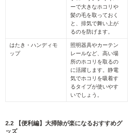
ーで大きなホコリや
髪の毛を取っておく
と、排気で舞い上が
るのを防げます。
はたき・ハンディモ
照明器具やカーテン
ップ
レールなど、高い場
所のホコリを取るの
に活躍します。静電
気でホコリを吸着す
るタイプが使いやす
いでしょう。
2.2 【便利編】大掃除が楽になるおすすめグ
ッズ