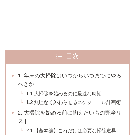
目次
1. 年末の大掃除はいつからいつまでにやる
べきか
1.1 大掃除を始めるのに最適な時期
1.2 無理なく終わらせるスケジュール計画術
2. 大掃除を始める前に揃えたいもの完全リ
スト
2.1 【基本編】これだけは必要な掃除道具