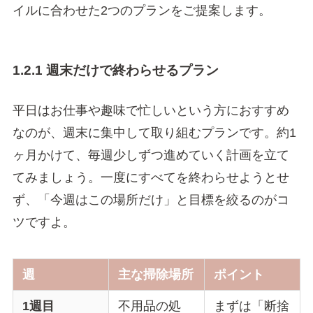
イルに合わせた2つのプランをご提案します。
1.2.1 週末だけで終わらせるプラン
平日はお仕事や趣味で忙しいという方におすすめ
なのが、週末に集中して取り組むプランです。約1
ヶ月かけて、毎週少しずつ進めていく計画を立て
てみましょう。一度にすべてを終わらせようとせ
ず、「今週はこの場所だけ」と目標を絞るのがコ
ツですよ。
週
主な掃除場所
ポイント
1週目
不用品の処
まずは「断捨