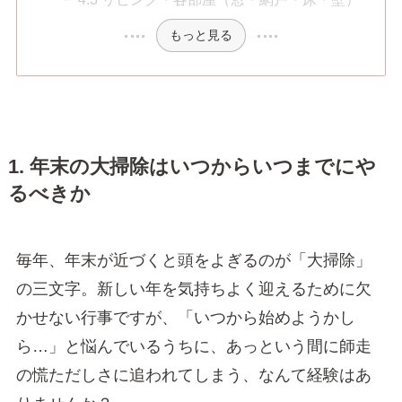
もっと見る
1. 年末の大掃除はいつからいつまでにや
るべきか
毎年、年末が近づくと頭をよぎるのが「大掃除」
の三文字。新しい年を気持ちよく迎えるために欠
かせない行事ですが、「いつから始めようかし
ら…」と悩んでいるうちに、あっという間に師走
の慌ただしさに追われてしまう、なんて経験はあ