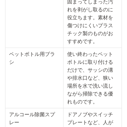
固まってしまった汚
れを剥がし取るのに
役立ちます。素材を
傷つけにくいプラス
チック製のものがお
すすめです。
ペットボトル用ブラ
使い終わったペット
シ
ボトルに取り付ける
だけで、サッシの溝
や排水口など、狭い
場所を水で洗い流し
ながら掃除できる優
れものです。
アルコール除菌スプ
ドアノブやスイッチ
レー
プレートなど、人が