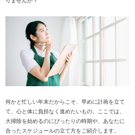
りませんか？
何かと忙しい年末だからこそ、早めに計画を立て
て、心と体に負担なく進めたいもの。ここでは、
大掃除を始めるのにぴったりの時期や、あなたに
合ったスケジュールの立て方をご紹介します。