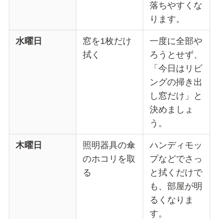
落ちやすくな
ります。
水曜日
窓を1枚だけ
一度に全部や
拭く
ろうとせず、
「今日はリビ
ングの掃き出
し窓だけ」と
決めましょ
う。
木曜日
照明器具の傘
ハンディモッ
のホコリを取
プなどでさっ
る
と拭くだけで
も、部屋が明
るくなりま
す。