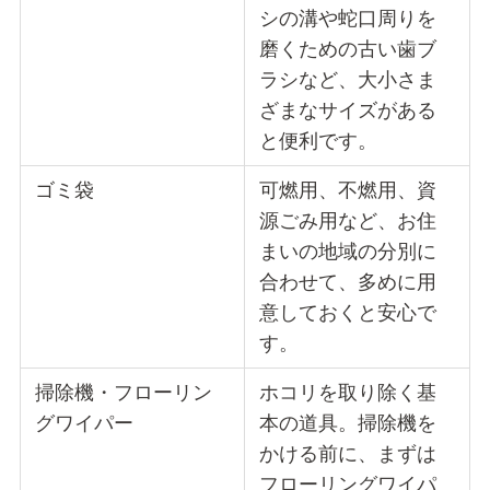
シの溝や蛇口周りを
磨くための古い歯ブ
ラシなど、大小さま
ざまなサイズがある
と便利です。
ゴミ袋
可燃用、不燃用、資
源ごみ用など、お住
まいの地域の分別に
合わせて、多めに用
意しておくと安心で
す。
掃除機・フローリン
ホコリを取り除く基
グワイパー
本の道具。掃除機を
かける前に、まずは
フローリングワイパ