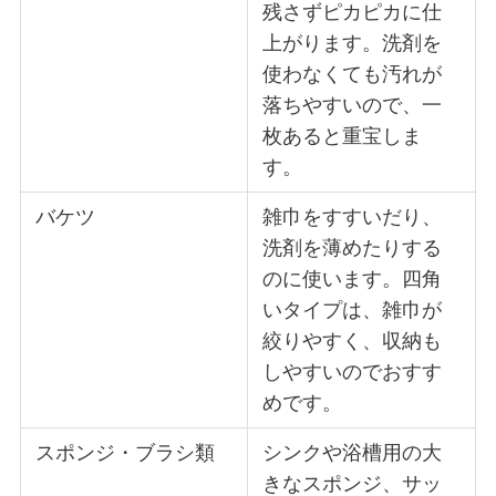
残さずピカピカに仕
上がります。洗剤を
使わなくても汚れが
落ちやすいので、一
枚あると重宝しま
す。
バケツ
雑巾をすすいだり、
洗剤を薄めたりする
のに使います。四角
いタイプは、雑巾が
絞りやすく、収納も
しやすいのでおすす
めです。
スポンジ・ブラシ類
シンクや浴槽用の大
きなスポンジ、サッ