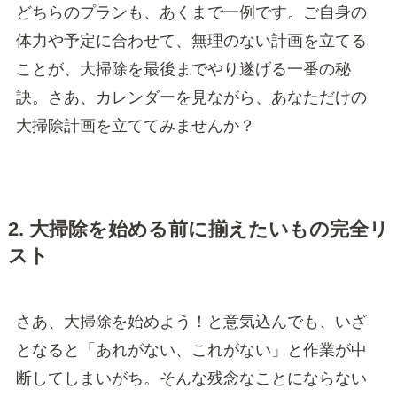
どちらのプランも、あくまで一例です。ご自身の
体力や予定に合わせて、無理のない計画を立てる
ことが、大掃除を最後までやり遂げる一番の秘
訣。さあ、カレンダーを見ながら、あなただけの
大掃除計画を立ててみませんか？
2. 大掃除を始める前に揃えたいもの完全リ
スト
さあ、大掃除を始めよう！と意気込んでも、いざ
となると「あれがない、これがない」と作業が中
断してしまいがち。そんな残念なことにならない