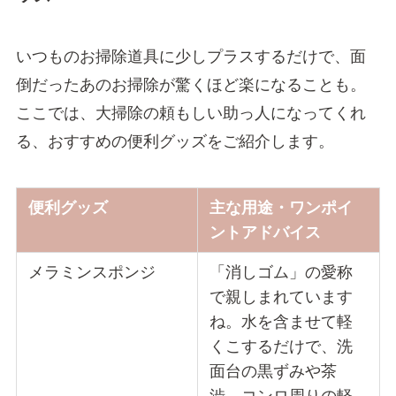
いつものお掃除道具に少しプラスするだけで、面
倒だったあのお掃除が驚くほど楽になることも。
ここでは、大掃除の頼もしい助っ人になってくれ
る、おすすめの便利グッズをご紹介します。
便利グッズ
主な用途・ワンポイ
ントアドバイス
メラミンスポンジ
「消しゴム」の愛称
で親しまれています
ね。水を含ませて軽
くこするだけで、洗
面台の黒ずみや茶
渋、コンロ周りの軽