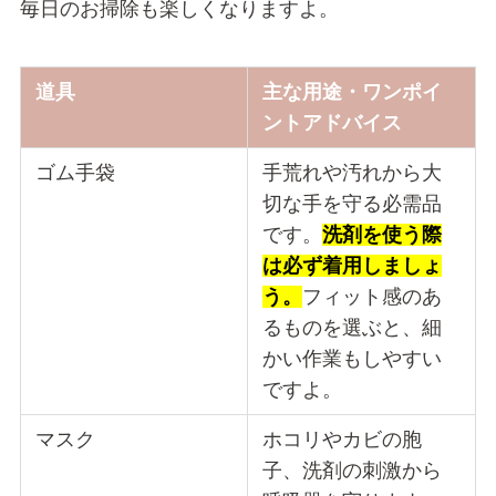
毎日のお掃除も楽しくなりますよ。
道具
主な用途・ワンポイ
ントアドバイス
ゴム手袋
手荒れや汚れから大
切な手を守る必需品
です。
洗剤を使う際
は必ず着用しましょ
う。
フィット感のあ
るものを選ぶと、細
かい作業もしやすい
ですよ。
マスク
ホコリやカビの胞
子、洗剤の刺激から