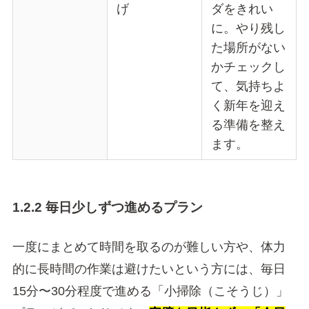
げ
ダをきれい
に。やり残し
た場所がない
かチェックし
て、気持ちよ
く新年を迎え
る準備を整え
ます。
1.2.2 毎日少しずつ進めるプラン
一度にまとめて時間を取るのが難しい方や、体力
的に長時間の作業は避けたいという方には、毎日
15分〜30分程度で進める「小掃除（こそうじ）」