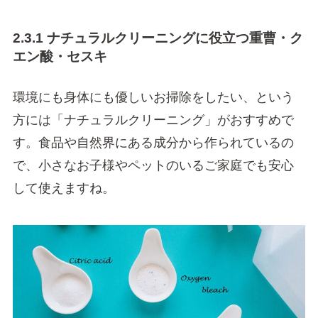
2.3.1 ナチュラルクリーニングに役立つ重曹・ク
エン酸・セスキ
環境にも身体にも優しいお掃除をしたい、という
方には「ナチュラルクリーニング」がおすすめで
す。食品や自然界にある成分から作られているの
で、小さなお子様やペットのいるご家庭でも安心
して使えますね。