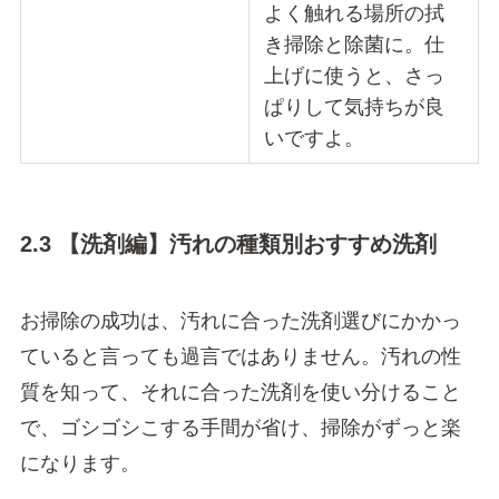
よく触れる場所の拭
き掃除と除菌に。仕
上げに使うと、さっ
ぱりして気持ちが良
いですよ。
2.3 【洗剤編】汚れの種類別おすすめ洗剤
お掃除の成功は、汚れに合った洗剤選びにかかっ
ていると言っても過言ではありません。汚れの性
質を知って、それに合った洗剤を使い分けること
で、ゴシゴシこする手間が省け、掃除がずっと楽
になります。