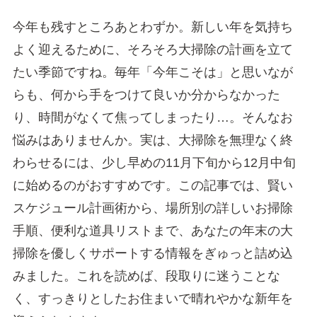
今年も残すところあとわずか。新しい年を気持ち
よく迎えるために、そろそろ大掃除の計画を立て
たい季節ですね。毎年「今年こそは」と思いなが
らも、何から手をつけて良いか分からなかった
り、時間がなくて焦ってしまったり…。そんなお
悩みはありませんか。実は、大掃除を無理なく終
わらせるには、少し早めの11月下旬から12月中旬
に始めるのがおすすめです。この記事では、賢い
スケジュール計画術から、場所別の詳しいお掃除
手順、便利な道具リストまで、あなたの年末の大
掃除を優しくサポートする情報をぎゅっと詰め込
みました。これを読めば、段取りに迷うことな
く、すっきりとしたお住まいで晴れやかな新年を