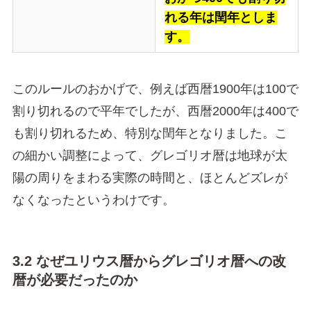
れる年は閏年としま
す。
このルールのおかげで、例えば西暦1900年は100で
割り切れるので平年でしたが、西暦2000年は400で
も割り切れるため、特別な閏年となりました。こ
の細かい調整によって、グレゴリオ暦は地球が太
陽の周りをまわる実際の時間と、ほとんどズレが
なくなったというわけです。
3.2 なぜユリウス暦からグレゴリオ暦への改
暦が必要だったのか