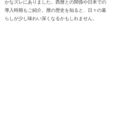
かなズレにありました。西暦との関係や日本での
導入時期もご紹介。暦の歴史を知ると、日々の暮
らしが少し味わい深くなるかもしれません。