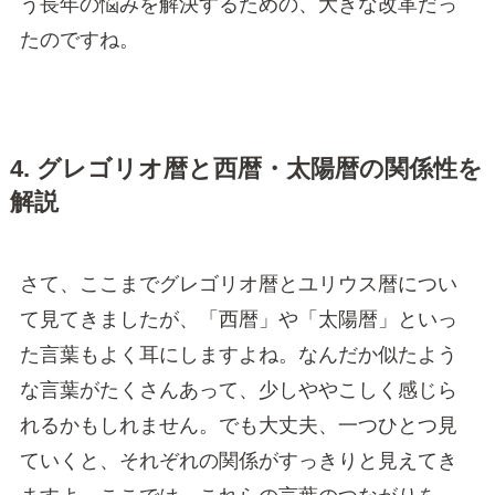
う長年の悩みを解決するための、大きな改革だっ
たのですね。
4. グレゴリオ暦と西暦・太陽暦の関係性を
解説
さて、ここまでグレゴリオ暦とユリウス暦につい
て見てきましたが、「西暦」や「太陽暦」といっ
た言葉もよく耳にしますよね。なんだか似たよう
な言葉がたくさんあって、少しややこしく感じら
れるかもしれません。でも大丈夫、一つひとつ見
ていくと、それぞれの関係がすっきりと見えてき