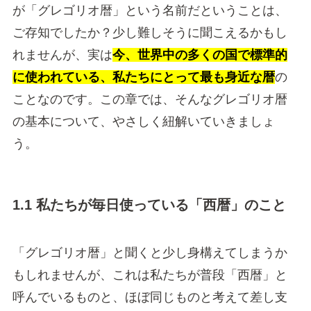
が「グレゴリオ暦」という名前だということは、
ご存知でしたか？少し難しそうに聞こえるかもし
れませんが、実は
今、世界中の多くの国で標準的
に使われている、私たちにとって最も身近な暦
の
ことなのです。この章では、そんなグレゴリオ暦
の基本について、やさしく紐解いていきましょ
う。
1.1 私たちが毎日使っている「西暦」のこと
「グレゴリオ暦」と聞くと少し身構えてしまうか
もしれませんが、これは私たちが普段「西暦」と
呼んでいるものと、ほぼ同じものと考えて差し支