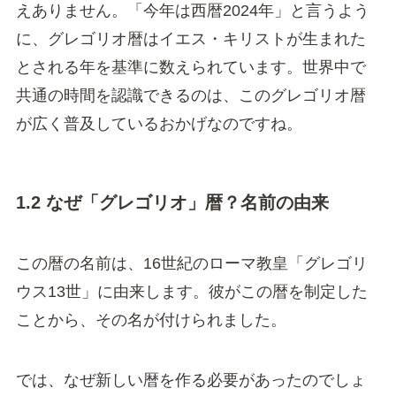
えありません。「今年は西暦2024年」と言うよう
に、グレゴリオ暦はイエス・キリストが生まれた
とされる年を基準に数えられています。世界中で
共通の時間を認識できるのは、このグレゴリオ暦
が広く普及しているおかげなのですね。
1.2 なぜ「グレゴリオ」暦？名前の由来
この暦の名前は、16世紀のローマ教皇「グレゴリ
ウス13世」に由来します。彼がこの暦を制定した
ことから、その名が付けられました。
では、なぜ新しい暦を作る必要があったのでしょ