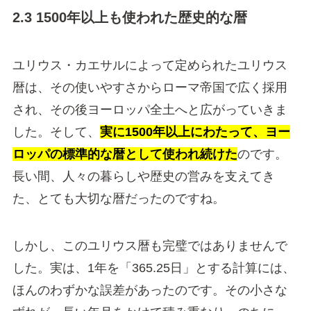
2.3 1500年以上も使われた歴史的な暦
ユリウス・カエサルによって定められたユリウス
暦は、その使いやすさからローマ帝国で広く採用
され、その後ヨーロッパ全土へと広がっていきま
した。そして、
実に1500年以上にわたって、ヨー
ロッパの標準的な暦として使われ続けた
のです。
長い間、人々の暮らしや歴史の営みを支えてき
た、とても大切な暦だったのですね。
しかし、このユリウス暦も完璧ではありませんで
した。実は、1年を「365.25日」とする計算には、
ほんのわずかな誤差があったのです。その小さな