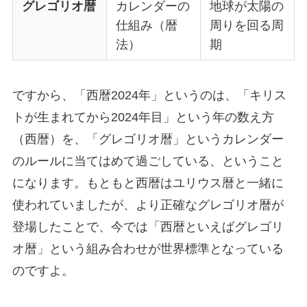
グレゴリオ暦
カレンダーの
地球が太陽の
仕組み（暦
周りを回る周
法）
期
ですから、「西暦2024年」というのは、「キリス
トが生まれてから2024年目」という年の数え方
（西暦）を、「グレゴリオ暦」というカレンダー
のルールに当てはめて過ごしている、ということ
になります。もともと西暦はユリウス暦と一緒に
使われていましたが、より正確なグレゴリオ暦が
登場したことで、今では「西暦といえばグレゴリ
オ暦」という組み合わせが世界標準となっている
のですよ。