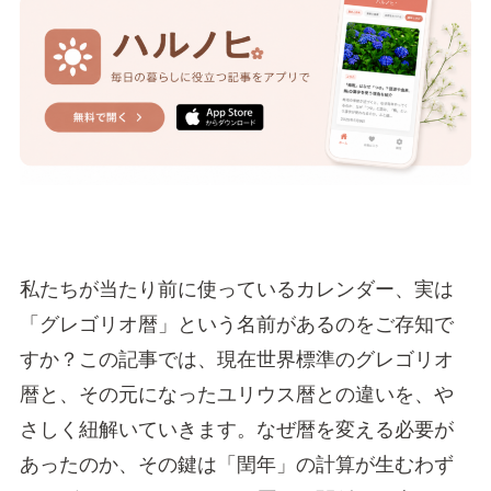
私たちが当たり前に使っているカレンダー、実は
「グレゴリオ暦」という名前があるのをご存知で
すか？この記事では、現在世界標準のグレゴリオ
暦と、その元になったユリウス暦との違いを、や
さしく紐解いていきます。なぜ暦を変える必要が
あったのか、その鍵は「閏年」の計算が生むわず