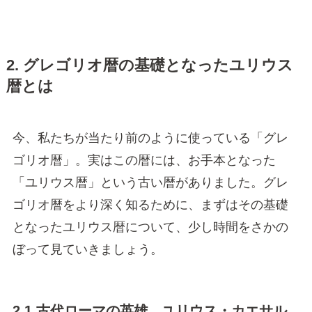
2. グレゴリオ暦の基礎となったユリウス
暦とは
今、私たちが当たり前のように使っている「グレ
ゴリオ暦」。実はこの暦には、お手本となった
「ユリウス暦」という古い暦がありました。グレ
ゴリオ暦をより深く知るために、まずはその基礎
となったユリウス暦について、少し時間をさかの
ぼって見ていきましょう。
2.1 古代ローマの英雄、ユリウス・カエサル