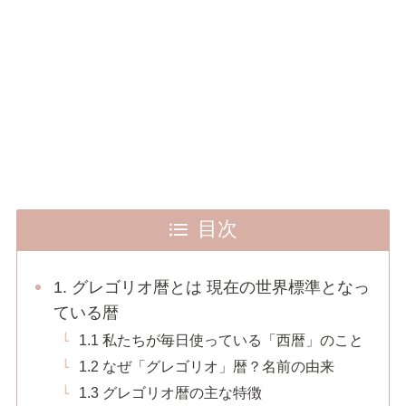
目次
1. グレゴリオ暦とは 現在の世界標準となっ
ている暦
1.1 私たちが毎日使っている「西暦」のこと
1.2 なぜ「グレゴリオ」暦？名前の由来
1.3 グレゴリオ暦の主な特徴