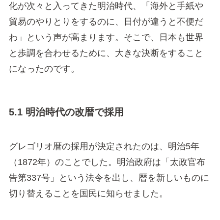
化が次々と入ってきた明治時代、「海外と手紙や
貿易のやりとりをするのに、日付が違うと不便だ
わ」という声が高まります。そこで、日本も世界
と歩調を合わせるために、大きな決断をすること
になったのです。
5.1 明治時代の改暦で採用
グレゴリオ暦の採用が決定されたのは、明治5年
（1872年）のことでした。明治政府は「太政官布
告第337号」という法令を出し、暦を新しいものに
切り替えることを国民に知らせました。