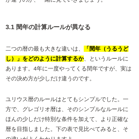
3.1 閏年の計算ルールが異なる
二つの暦の最も大きな違いは、
「閏年（うるうど
し）」をどのように計算するか
、というルールに
あります。4年に一度やってくる閏年ですが、実は
その決め方が少しだけ違うのです。
ユリウス暦のルールはとてもシンプルでした。一
方で、グレゴリオ暦は、そのシンプルなルールに
ほんの少しだけ特別な条件を加えて、より正確な
暦を目指しました。下の表で見比べてみると、そ