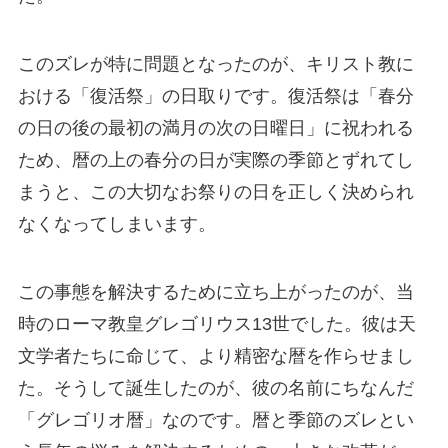
このズレが特に問題となったのが、キリスト教に
おける「復活祭」の日取りです。復活祭は「春分
の日の後の最初の満月の次の日曜日」に祝われる
ため、暦の上の春分の日が実際の季節とずれてし
まうと、この大切なお祭りの日を正しく決められ
なくなってしまいます。
この事態を解決するために立ち上がったのが、当
時のローマ教皇グレゴリウス13世でした。彼は天
文学者たちに命じて、より精密な暦を作らせまし
た。そうして誕生したのが、彼の名前にちなんだ
「グレゴリオ暦」なのです。暦と季節のズレとい