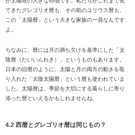
が太陽暦の大きな特徴です。私たちがこれまで見
てきたグレゴリオ暦も、その前のユリウス暦も、
この「太陽暦」という大きな家族の一員なんです
よ。
ちなみに、暦には月の満ち欠けを基準にした「太
陰暦（たいいんれき）」というものもあります。
日本の旧暦のように、太陽と月の両方の動きを取
り入れた「太陰太陽暦」という暦も使われていま
した。太陽暦は、季節を大切にする暮らしに寄り
添った暦といえるかもしれませんね。
4.2 西暦とグレゴリオ暦は同じもの？