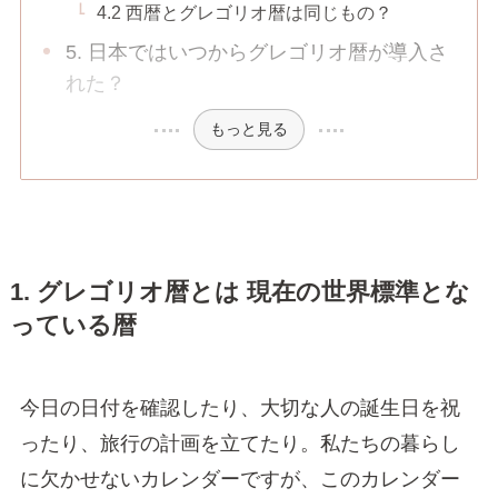
4.2 西暦とグレゴリオ暦は同じもの？
5. 日本ではいつからグレゴリオ暦が導入さ
れた？
もっと見る
1. グレゴリオ暦とは 現在の世界標準とな
っている暦
今日の日付を確認したり、大切な人の誕生日を祝
ったり、旅行の計画を立てたり。私たちの暮らし
に欠かせないカレンダーですが、このカレンダー