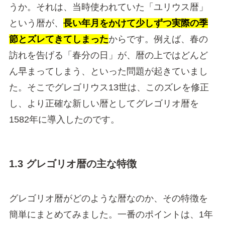
うか。それは、当時使われていた「ユリウス暦」
という暦が、
長い年月をかけて少しずつ実際の季
節とズレてきてしまった
からです。例えば、春の
訪れを告げる「春分の日」が、暦の上ではどんど
ん早まってしまう、といった問題が起きていまし
た。そこでグレゴリウス13世は、このズレを修正
し、より正確な新しい暦としてグレゴリオ暦を
1582年に導入したのです。
1.3 グレゴリオ暦の主な特徴
グレゴリオ暦がどのような暦なのか、その特徴を
簡単にまとめてみました。一番のポイントは、1年