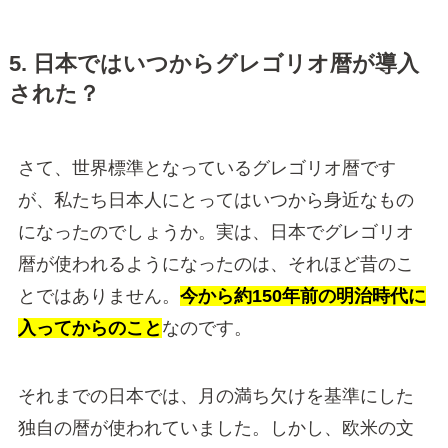
5. 日本ではいつからグレゴリオ暦が導入
された？
さて、世界標準となっているグレゴリオ暦です
が、私たち日本人にとってはいつから身近なもの
になったのでしょうか。実は、日本でグレゴリオ
暦が使われるようになったのは、それほど昔のこ
とではありません。
今から約150年前の明治時代に
入ってからのこと
なのです。
それまでの日本では、月の満ち欠けを基準にした
独自の暦が使われていました。しかし、欧米の文