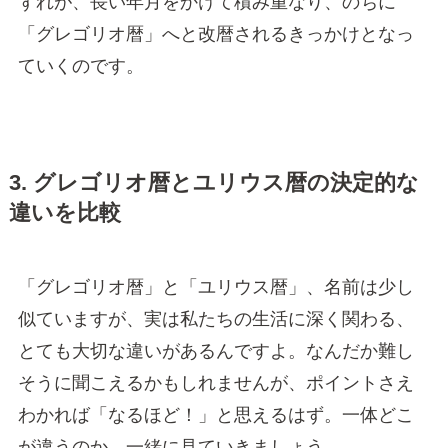
ずれが、長い年月をかけて積み重なり、のちに
「グレゴリオ暦」へと改暦されるきっかけとなっ
ていくのです。
3. グレゴリオ暦とユリウス暦の決定的な
違いを比較
「グレゴリオ暦」と「ユリウス暦」、名前は少し
似ていますが、実は私たちの生活に深く関わる、
とても大切な違いがあるんですよ。なんだか難し
そうに聞こえるかもしれませんが、ポイントさえ
わかれば「なるほど！」と思えるはず。一体どこ
が違うのか、一緒に見ていきましょう。