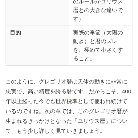
のルールがユリウス
暦との大きな違いで
す）
目的
実際の季節（太陽の
動き）と暦のズレ
を、極めて小さくす
ること。
このように、グレゴリオ暦は天体の動きに非常に
忠実で、高い精度を誇る暦です。だからこそ、400
年以上経った今でも世界標準として使われ続けて
いるのですね。次の章では、このグレゴリオ暦が
生まれるきっかけとなった「ユリウス暦」につい
て、もう少し詳しく見ていきましょう。