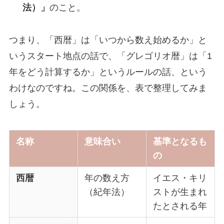
法）」
のこと。
つまり、「西暦」は「いつから数え始めるか」と
いうスタート地点の話で、「グレゴリオ暦」は「1
年をどう計算するか」というルールの話、という
わけなのですね。この関係を、表で整理してみま
しょう。
名称
意味合い
基準となるも
の
西暦
年の数え方
イエス・キリ
（紀年法）
ストが生まれ
たとされる年