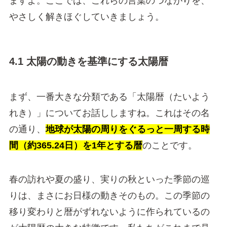
ますよ。ここでは、これらの言葉のつながりを、
やさしく解きほぐしていきましょう。
4.1 太陽の動きを基準にする太陽暦
まず、一番大きな分類である「太陽暦（たいよう
れき）」についてお話ししますね。これはその名
の通り、
地球が太陽の周りをぐるっと一周する時
間（約365.24日）を1年とする暦
のことです。
春の訪れや夏の盛り、実りの秋といった季節の巡
りは、まさにお日様の動きそのもの。この季節の
移り変わりと暦がずれないように作られているの