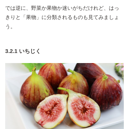
では逆に、野菜か果物か迷いがちだけれど、はっ
きりと「果物」に分類されるものも見てみましょ
う。
3.2.1 いちじく