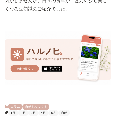
気がしませんか。日々の食卓が、ほんの少し楽し
くなる豆知識のご紹介でした。
コラム
自然をみつける
1月
2月
3月
4月
5月
自然