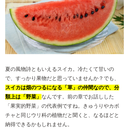
夏の風物詩ともいえるスイカ。冷たくて甘いの
で、すっかり果物だと思っていませんか？でも、
スイカは畑のつるになる「草」の仲間なので、分
類上は「野菜」
なんです。前の章でお話しした
「果実的野菜」の代表例ですね。きゅうりやカボ
チャと同じウリ科の植物だと聞くと、なるほどと
納得できるかもしれません。