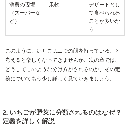
消費の現場
果物
デザートとし
（スーパーな
て食べられる
ど）
ことが多いか
ら
このように、いちごは二つの顔を持っている、と
考えると楽しくなってきませんか。次の章では、
どうしてこのような分け方がされるのか、その定
義についてもう少し詳しく見ていきましょう。
2. いちごが野菜に分類されるのはなぜ？
定義を詳しく解説