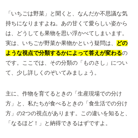
「いちごは野菜」と聞くと、なんだか不思議な気
持ちになりますよね。あの甘くて愛らしい姿から
は、どうしても果物を思い浮かべてしまいます。
実は、いちごが野菜か果物かという疑問は、
どの
ような視点で分類するかによって答えが変わる
の
です。ここでは、その分類の「ものさし」につい
て、少し詳しくのぞいてみましょう。
主に、作物を育てるときの「生産現場での分け
方」と、私たちが食べるときの「食生活での分け
方」の2つの視点があります。この違いを知ると、
「なるほど！」と納得できるはずですよ。