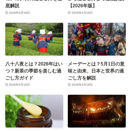
底解説
【2026年版】
2026年4月18日
2026年4月18日
八十八夜とは？2026年はい
メーデーとは？5月1日の意
つ？新茶の季節を楽しむ過
味と由来、日本と世界の過
ごし方ガイド
ごし方を解説
2026年4月18日
2026年4月18日