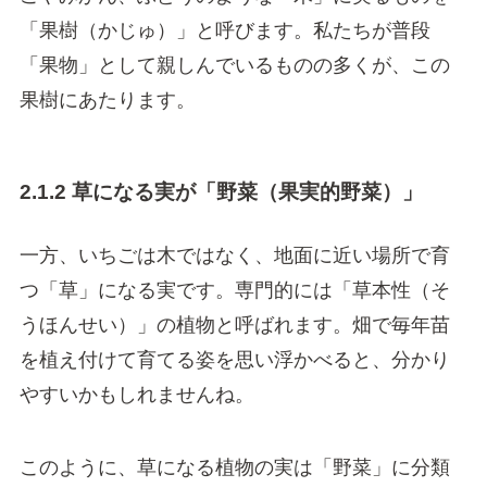
「果樹（かじゅ）」と呼びます。私たちが普段
「果物」として親しんでいるものの多くが、この
果樹にあたります。
2.1.2 草になる実が「野菜（果実的野菜）」
一方、いちごは木ではなく、地面に近い場所で育
つ「草」になる実です。専門的には「草本性（そ
うほんせい）」の植物と呼ばれます。畑で毎年苗
を植え付けて育てる姿を思い浮かべると、分かり
やすいかもしれませんね。
このように、草になる植物の実は「野菜」に分類