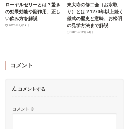
ローヤルゼリーとは？驚き
東大寺の修二会（お水取
の効果効能や副作用、正し
り）とは？1270年以上続く
い飲み方を解説
儀式の歴史と意味、お松明
の見学方法まで解説
2026年1月17日
2025年12月24日
コメント
コメントする
コメント
※