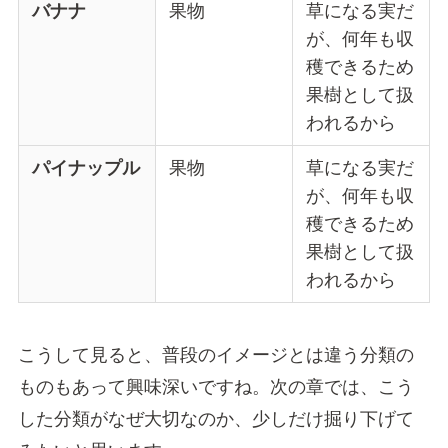
バナナ
果物
草になる実だ
が、何年も収
穫できるため
果樹として扱
われるから
パイナップル
果物
草になる実だ
が、何年も収
穫できるため
果樹として扱
われるから
こうして見ると、普段のイメージとは違う分類の
ものもあって興味深いですね。次の章では、こう
した分類がなぜ大切なのか、少しだけ掘り下げて