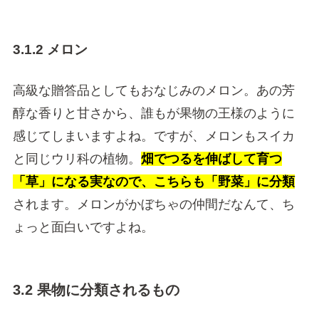
3.1.2 メロン
高級な贈答品としてもおなじみのメロン。あの芳
醇な香りと甘さから、誰もが果物の王様のように
感じてしまいますよね。ですが、メロンもスイカ
と同じウリ科の植物。
畑でつるを伸ばして育つ
「草」になる実なので、こちらも「野菜」に分類
されます。メロンがかぼちゃの仲間だなんて、ち
ょっと面白いですよね。
3.2 果物に分類されるもの