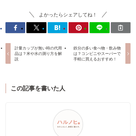
よかったらシェアしてね！
計量カップが無い時の代用
鉄分の多い食べ物・飲み物
品は？米や水の測り方を解
は？コンビニやスーパーで
説
手軽に買えるおすすめ！
この記事を書いた人