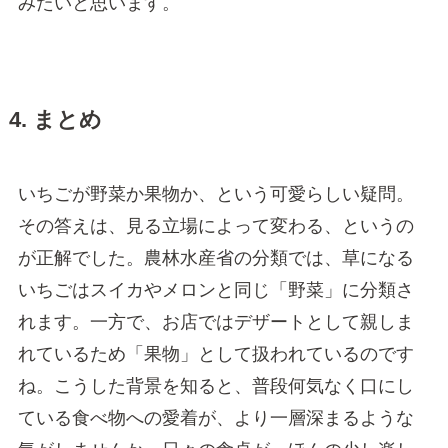
みたいと思います。
4. まとめ
いちごが野菜か果物か、という可愛らしい疑問。
その答えは、見る立場によって変わる、というの
が正解でした。農林水産省の分類では、草になる
いちごはスイカやメロンと同じ「野菜」に分類さ
れます。一方で、お店ではデザートとして親しま
れているため「果物」として扱われているのです
ね。こうした背景を知ると、普段何気なく口にし
ている食べ物への愛着が、より一層深まるような