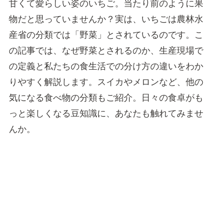
甘くて愛らしい姿のいちご。当たり前のように果
物だと思っていませんか？実は、いちごは農林水
産省の分類では「野菜」とされているのです。こ
の記事では、なぜ野菜とされるのか、生産現場で
の定義と私たちの食生活での分け方の違いをわか
りやすく解説します。スイカやメロンなど、他の
気になる食べ物の分類もご紹介。日々の食卓がも
っと楽しくなる豆知識に、あなたも触れてみませ
んか。