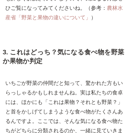
ひご覧になってみてくださいね。（参考：
農林水
産省「野菜と果物の違いについて」
）
3. これはどっち？気になる食べ物を野菜
か果物か判定
いちごが野菜の仲間だと知って、驚かれた方もい
らっしゃるかもしれませんね。実は私たちの食卓
には、ほかにも「これは果物？それとも野菜？」
と首をかしげてしまうような食べ物がたくさんあ
るんですよ。ここでは、そんな気になる食べ物た
ちがどちらに分類されるのか、一緒に見ていきま