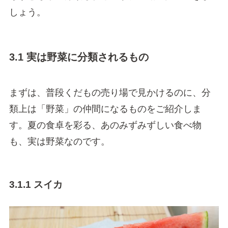
しょう。
3.1 実は野菜に分類されるもの
まずは、普段くだもの売り場で見かけるのに、分
類上は「野菜」の仲間になるものをご紹介しま
す。夏の食卓を彩る、あのみずみずしい食べ物
も、実は野菜なのです。
3.1.1 スイカ