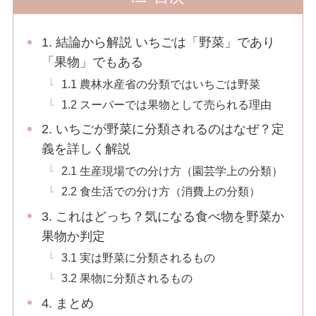
1. 結論から解説 いちごは「野菜」であり
「果物」でもある
1.1 農林水産省の分類ではいちごは野菜
1.2 スーパーでは果物として売られる理由
2. いちごが野菜に分類されるのはなぜ？定
義を詳しく解説
2.1 生産現場での分け方（園芸学上の分類）
2.2 食生活での分け方（消費上の分類）
3. これはどっち？気になる食べ物を野菜か
果物か判定
3.1 実は野菜に分類されるもの
3.2 果物に分類されるもの
4. まとめ