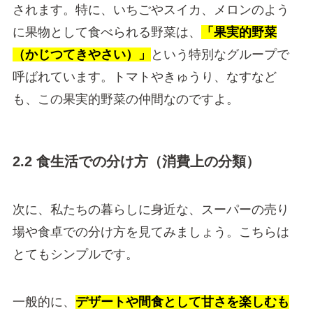
されます。特に、いちごやスイカ、メロンのよう
に果物として食べられる野菜は、
「果実的野菜
（かじつてきやさい）」
という特別なグループで
呼ばれています。トマトやきゅうり、なすなど
も、この果実的野菜の仲間なのですよ。
2.2 食生活での分け方（消費上の分類）
次に、私たちの暮らしに身近な、スーパーの売り
場や食卓での分け方を見てみましょう。こちらは
とてもシンプルです。
一般的に、
デザートや間食として甘さを楽しむも