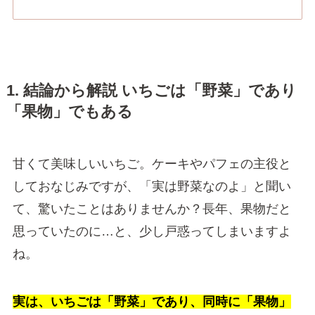
1. 結論から解説 いちごは「野菜」であり
「果物」でもある
甘くて美味しいいちご。ケーキやパフェの主役と
しておなじみですが、「実は野菜なのよ」と聞い
て、驚いたことはありませんか？長年、果物だと
思っていたのに…と、少し戸惑ってしまいますよ
ね。
実は、いちごは「野菜」であり、同時に「果物」