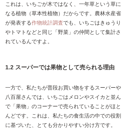
これは、いちごが木ではなく、一年草という草に
なる植物（草本性植物）だからです。農林水産省
が発表する
作物統計調査
でも、いちごはきゅうり
やトマトなどと同じ「野菜」の仲間として集計さ
れているんですよ。
1.2 スーパーでは果物として売られる理由
一方で、私たちが普段お買い物をするスーパーや
八百屋さんでは、いちごはメロンやスイカと並ん
で「果物」のコーナーで売られていることがほと
んどです。これは、私たちの食生活の中での役割
に基づいた、とても分かりやすい分け方です。