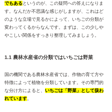
でもある
というのが、この疑問への答えになりま
す。なんだか不思議な感じがしますが、これはど
のような立場で見るかによって、いちごの分類が
変わってくるからなんです。まずは、この少しや
やこしい関係をすっきり整理してみましょう。
1.1 農林水産省の分類ではいちごは野菜
国の機関である農林水産省では、作物の育て方や
特徴によって植物を分類しています。その専門的
な分け方によると、
いちごは「野菜」として扱わ
れています
。