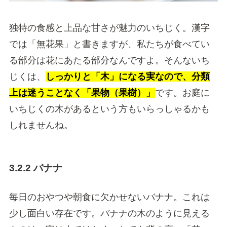
独特の食感と上品な甘さが魅力のいちじく。漢字
では「無花果」と書きますが、私たちが食べてい
る部分は花にあたる部分なんですよ。そんないち
じくは、
しっかりと「木」になる実なので、分類
上は迷うことなく「果物（果樹）」
です。お庭に
いちじくの木があるという方もいらっしゃるかも
しれませんね。
3.2.2 バナナ
毎日のおやつや朝食に欠かせないバナナ。これは
少し面白い存在です。バナナの木のように見える