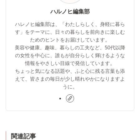
ハルノヒ編集部
ハレノヒ編集部は、「わたしらしく、身軽に暮ら
す」をテーマに、日々の暮らしを前向きに楽しむ
ためのヒントをお届けしています。
美容や健康、趣味、暮らしの工夫など、50代以降
の女性を中心に、誰もが自分らしく輝けるような
情報をやさしい目線で発信しています。
ちょっと気になる話題や、ふと心に残る言葉も添
えて、皆さまの毎日が少し晴れやかになりますよ
うに。
関連記事