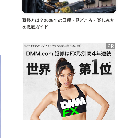
葵祭とは？2026年の日程・見どころ・楽しみ方
を徹底ガイド