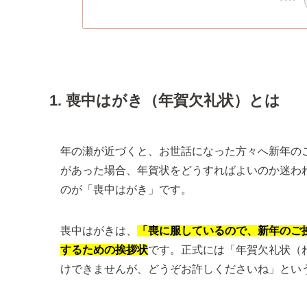
1. 喪中はがき（年賀欠礼状）とは
年の瀬が近づくと、お世話になった方々へ新年の
があった場合、年賀状をどうすればよいのか迷わ
のが「喪中はがき」です。
喪中はがきは、
「喪に服しているので、新年のご
するための挨拶状
です。正式には「年賀欠礼状（
けできませんが、どうぞお許しくださいね」とい