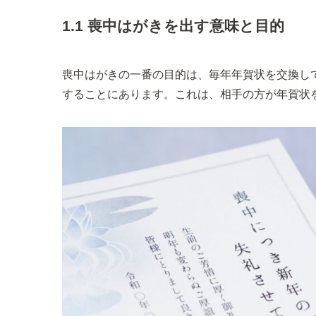
1.1 喪中はがきを出す意味と目的
喪中はがきの一番の目的は、毎年年賀状を交換し
することにあります。これは、相手の方が年賀状