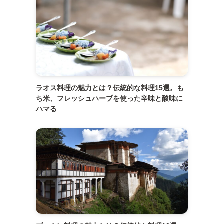
ラオス料理の魅力とは？伝統的な料理15選。も
ち米、フレッシュハーブを使った辛味と酸味に
ハマる