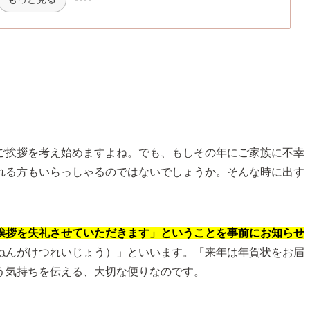
ご挨拶を考え始めますよね。でも、もしその年にご家族に不幸
れる方もいらっしゃるのではないでしょうか。そんな時に出す
挨拶を失礼させていただきます」ということを事前にお知らせ
ねんがけつれいじょう）」といいます。「来年は年賀状をお届
う気持ちを伝える、大切な便りなのです。