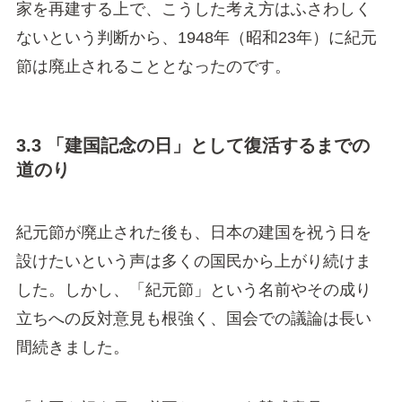
家を再建する上で、こうした考え方はふさわしく
ないという判断から、1948年（昭和23年）に紀元
節は廃止されることとなったのです。
3.3 「建国記念の日」として復活するまでの
道のり
紀元節が廃止された後も、日本の建国を祝う日を
設けたいという声は多くの国民から上がり続けま
した。しかし、「紀元節」という名前やその成り
立ちへの反対意見も根強く、国会での議論は長い
間続きました。