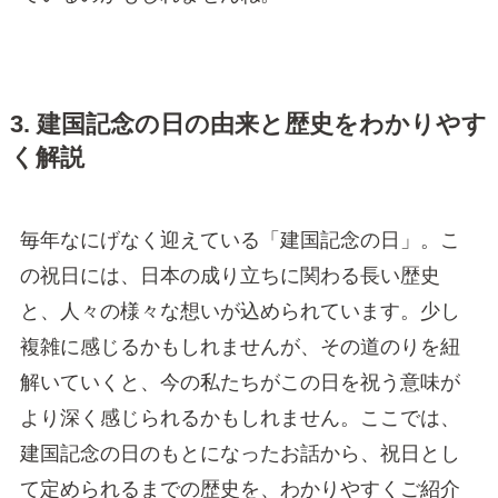
3. 建国記念の日の由来と歴史をわかりやす
く解説
毎年なにげなく迎えている「建国記念の日」。こ
の祝日には、日本の成り立ちに関わる長い歴史
と、人々の様々な想いが込められています。少し
複雑に感じるかもしれませんが、その道のりを紐
解いていくと、今の私たちがこの日を祝う意味が
より深く感じられるかもしれません。ここでは、
建国記念の日のもとになったお話から、祝日とし
て定められるまでの歴史を、わかりやすくご紹介