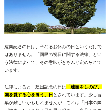
建国記念の日は、単なるお休みの日というだけで
はありません。「国民の祝日に関する法律」とい
う法律によって、その意味がきちんと定められて
います。
法律によると、建国記念の日は
「建国をしのび、
国を愛する心を養う」日
とされています。少し言
葉が難しいかもしれませんが、これは「日本の国