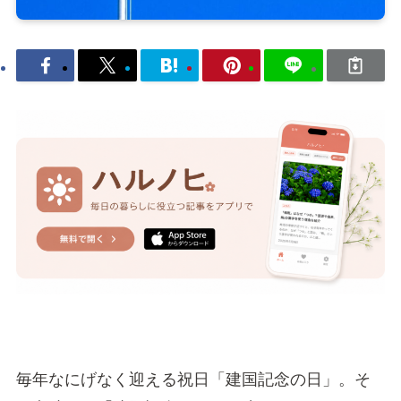
毎年なにげなく迎える祝日「建国記念の日」。そ