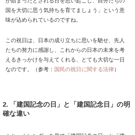
が始まったとされる日を思い起こし、自分たちの
国を大切に思う気持ちを育てましょう」という意
味が込められているのですね。
この祝日は、日本の成り立ちに思いを馳せ、先人
たちの努力に感謝し、これからの日本の未来を考
えるきっかけを与えてくれる、とても大切な一日
なのです。（参考：
国民の祝日に関する法律
）
2. 「建国記念の日」と「建国記念日」の明
確な違い