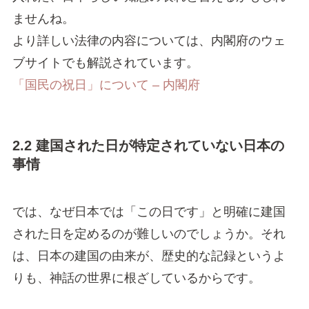
ませんね。
より詳しい法律の内容については、内閣府のウェ
ブサイトでも解説されています。
「国民の祝日」について – 内閣府
2.2 建国された日が特定されていない日本の
事情
では、なぜ日本では「この日です」と明確に建国
された日を定めるのが難しいのでしょうか。それ
は、日本の建国の由来が、歴史的な記録というよ
りも、神話の世界に根ざしているからです。