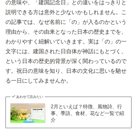
の意味や、「建国記念日」との違いをはっきりと
説明できる方は意外と少ないかもしれません。こ
の記事では、なぜ名前に「の」が入るのかという
理由から、その由来となった日本の歴史までを、
わかりやすく紐解いていきます。実は「の」の一
文字には、建国された日自体が神話にもとづく、
という日本の歴史的背景が深く関わっているので
す。祝日の意味を知り、日本の文化に思いを馳せ
る一日にしてみませんか。
あわせて読みたい
2月といえば？特徴、風物詩、行
事、季語、食材、花など一覧で紹
介