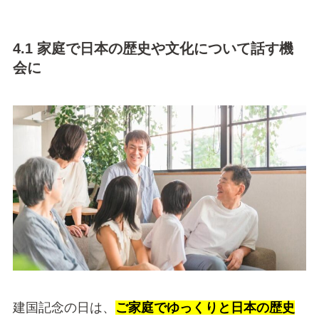
4.1 家庭で日本の歴史や文化について話す機
会に
建国記念の日は、
ご家庭でゆっくりと日本の歴史