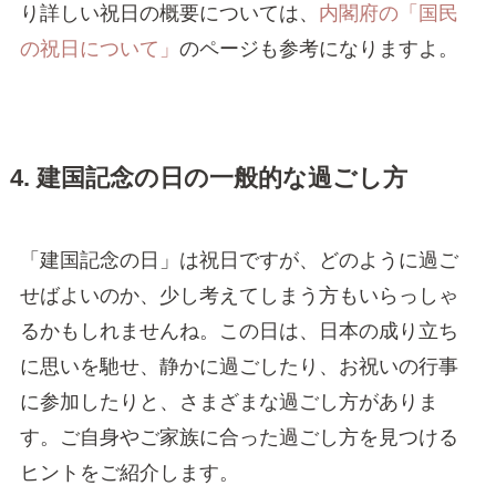
り詳しい祝日の概要については、
内閣府の「国民
の祝日について」
のページも参考になりますよ。
4. 建国記念の日の一般的な過ごし方
「建国記念の日」は祝日ですが、どのように過ご
せばよいのか、少し考えてしまう方もいらっしゃ
るかもしれませんね。この日は、日本の成り立ち
に思いを馳せ、静かに過ごしたり、お祝いの行事
に参加したりと、さまざまな過ごし方がありま
す。ご自身やご家族に合った過ごし方を見つける
ヒントをご紹介します。