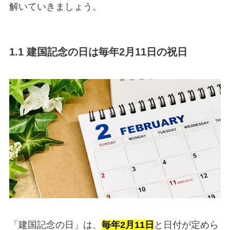
解いていきましょう。
1.1 建国記念の日は毎年2月11日の祝日
「建国記念の日」は、
毎年2月11日
と日付が定めら