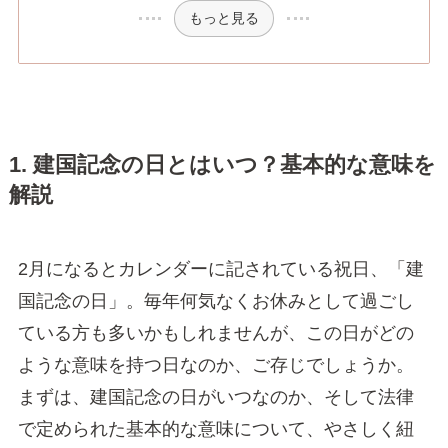
もっと見る
1. 建国記念の日とはいつ？基本的な意味を
解説
2月になるとカレンダーに記されている祝日、「建
国記念の日」。毎年何気なくお休みとして過ごし
ている方も多いかもしれませんが、この日がどの
ような意味を持つ日なのか、ご存じでしょうか。
まずは、建国記念の日がいつなのか、そして法律
で定められた基本的な意味について、やさしく紐