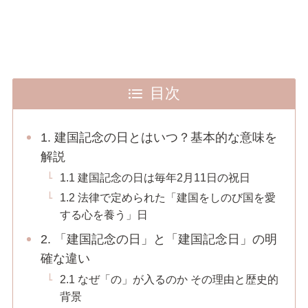
目次
1. 建国記念の日とはいつ？基本的な意味を
解説
1.1 建国記念の日は毎年2月11日の祝日
1.2 法律で定められた「建国をしのび国を愛
する心を養う」日
2. 「建国記念の日」と「建国記念日」の明
確な違い
2.1 なぜ「の」が入るのか その理由と歴史的
背景