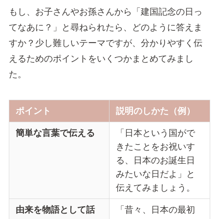
もし、お子さんやお孫さんから「建国記念の日っ
てなあに？」と尋ねられたら、どのように答えま
すか？少し難しいテーマですが、分かりやすく伝
えるためのポイントをいくつかまとめてみまし
た。
ポイント
説明のしかた（例）
簡単な言葉で伝える
「日本という国がで
きたことをお祝いす
る、日本のお誕生日
みたいな日だよ」と
伝えてみましょう。
由来を物語として話
「昔々、日本の最初