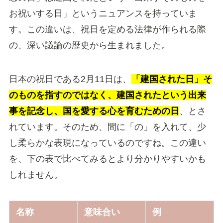
お祝いする日」というニュアンスを持っていま
す。この違いは、祝日を定める法律が作られる際
の、深い議論の歴史から生まれました。
日本の祝日である2月11日は、
「建国された日」そ
のものを指すのではなく、建国されたという出来
事を記念し、国を愛する心を育むための日
、とさ
れています。そのため、間に「の」を入れて、少
し柔らかな表現になっているのですね。この違い
を、下の表で比べてみるとより分かりやすいかも
しれません。
名称
意味合い
例