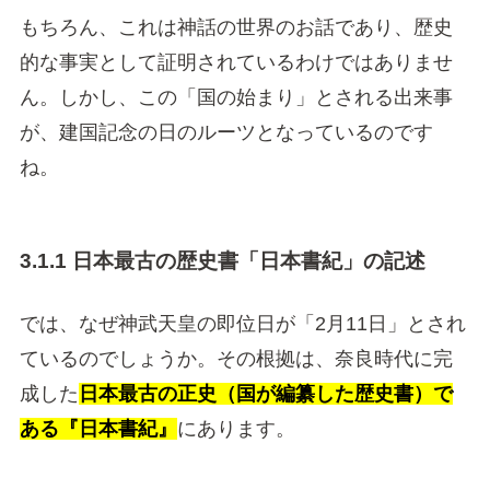
もちろん、これは神話の世界のお話であり、歴史
的な事実として証明されているわけではありませ
ん。しかし、この「国の始まり」とされる出来事
が、建国記念の日のルーツとなっているのです
ね。
3.1.1 日本最古の歴史書「日本書紀」の記述
では、なぜ神武天皇の即位日が「2月11日」とされ
ているのでしょうか。その根拠は、奈良時代に完
成した
日本最古の正史（国が編纂した歴史書）で
ある『日本書紀』
にあります。