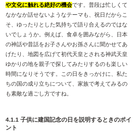
や文化に触れる絶好の機会
です。普段は忙しくて
なかなか話せないようなテーマも、祝日だからこ
そ、ゆったりとした気持ちで語り合えるのではな
いでしょうか。例えば、食卓を囲みながら、日本
の神話や昔話をお子さんやお孫さんに聞かせてあ
げたり、地図を広げて初代天皇とされる神武天皇
ゆかりの地を親子で探してみたりするのも楽しい
時間になりそうです。この日をきっかけに、私た
ちの国の成り立ちについて、家族で考えてみるの
も素敵な過ごし方ですね。
4.1.1 子供に建国記念の日を説明するときのポイ
ント