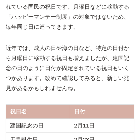
れている国民の祝日です。月曜日などに移動する
「ハッピーマンデー制度」の対象ではないため、
毎年同じ日に巡ってきます。
近年では、成人の日や海の日など、特定の日付か
ら月曜日に移動する祝日も増えましたが、建国記
念の日のように日付が固定されている祝日もいく
つかあります。改めて確認してみると、新しい発
見があるかもしれませんね。
祝日名
日付
建国記念の日
2月11日
天皇誕生日
2月23日