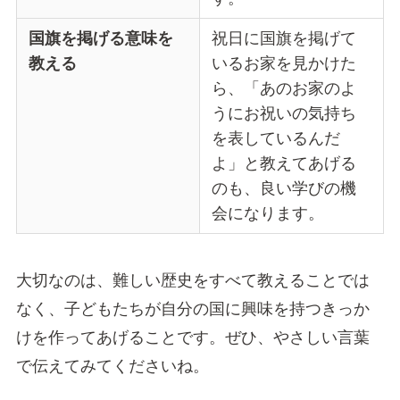
国旗を掲げる意味を
祝日に国旗を掲げて
教える
いるお家を見かけた
ら、「あのお家のよ
うにお祝いの気持ち
を表しているんだ
よ」と教えてあげる
のも、良い学びの機
会になります。
大切なのは、難しい歴史をすべて教えることでは
なく、子どもたちが自分の国に興味を持つきっか
けを作ってあげることです。ぜひ、やさしい言葉
で伝えてみてくださいね。