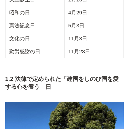
昭和の日
4月29日
憲法記念日
5月3日
文化の日
11月3日
勤労感謝の日
11月23日
1.2 法律で定められた「建国をしのび国を愛
する心を養う」日