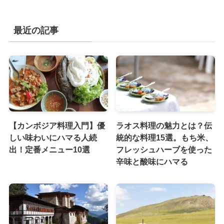
最近の記事
【カンボジア料理入門】優
ラオス料理の魅力とは？伝
しい味わいにハマる人続
統的な料理15選。もち米、
出！定番メニュー10選
フレッシュハーブを使った
辛味と酸味にハマる