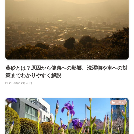
黄砂とは？原因から健康への影響、洗濯物や車への対
策までわかりやすく解説
2025年12月23日
コラム