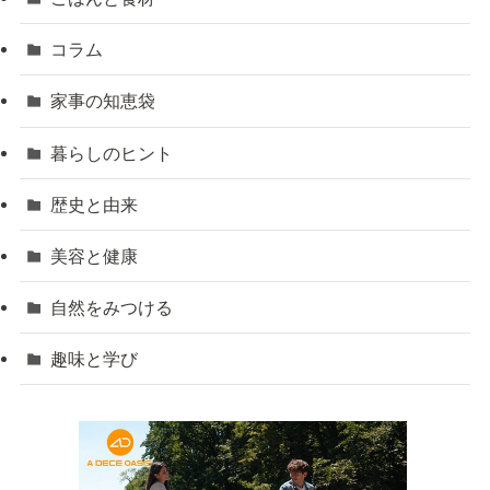
コラム
家事の知恵袋
暮らしのヒント
歴史と由来
美容と健康
自然をみつける
趣味と学び