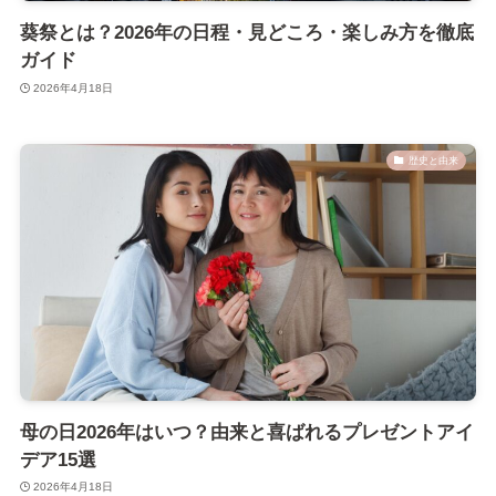
葵祭とは？2026年の日程・見どころ・楽しみ方を徹底
ガイド
2026年4月18日
歴史と由来
母の日2026年はいつ？由来と喜ばれるプレゼントアイ
デア15選
2026年4月18日