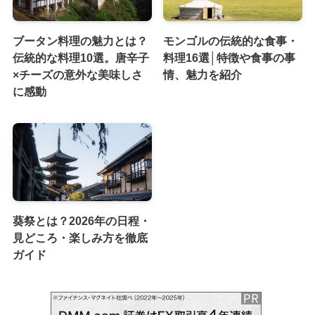
ブータン料理の魅力とは？
モンゴルの伝統的な食事・
伝統的な料理10選。唐辛子
料理16選│特徴や食事の事
×チーズの意外な美味しさ
情、魅力を紹介
に感動
葵祭とは？2026年の日程・
見どころ・楽しみ方を徹底
ガイド