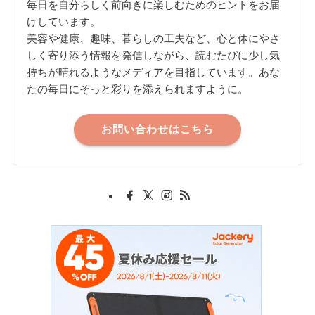
毎日を自分らしく前向きに楽しむためのヒントをお届
けしています。
美容や健康、趣味、暮らしの工夫など、心と体にやさ
しく寄り添う情報を発信しながら、読むたびに少し気
持ちが晴れるようなメディアを目指しています。あな
たの毎日にそっと彩りを添えられますように。
お問い合わせはこちら