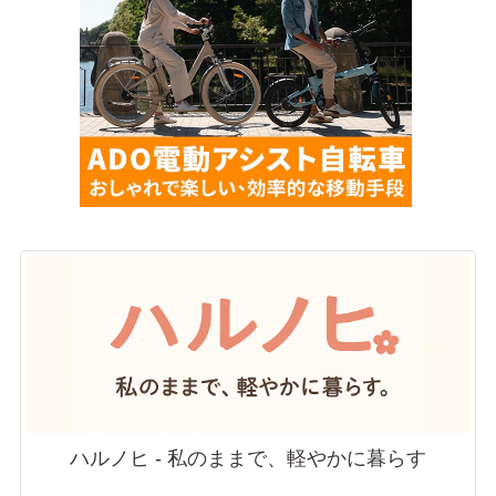
ハルノヒ - 私のままで、軽やかに暮らす