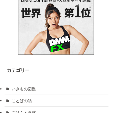
カテゴリー
いきもの図鑑
ことばの話
ごはんと食材