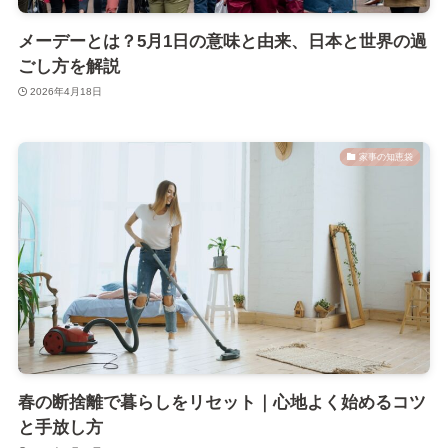
メーデーとは？5月1日の意味と由来、日本と世界の過
ごし方を解説
2026年4月18日
家事の知恵袋
春の断捨離で暮らしをリセット｜心地よく始めるコツ
と手放し方