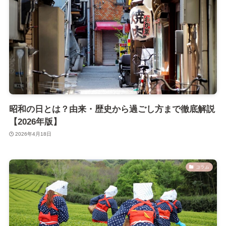
昭和の日とは？由来・歴史から過ごし方まで徹底解説
【2026年版】
2026年4月18日
コラム