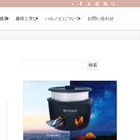
健康
趣味と学び
ハルノヒについて
お問い合わせ
検索