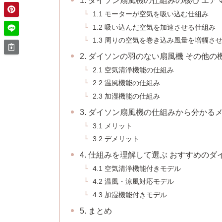
1. ダイソン扇風機の仕組みの核心 エ
1.1 モーターが空気を吸い込む仕組み
1.2 吸い込んだ空気を加速させる仕組み
1.3 周りの空気を巻き込み風量を増幅さ
2. ダイソンの羽のない扇風機 その他
2.1 空気清浄機能の仕組み
2.2 温風機能の仕組み
2.3 加湿機能の仕組み
3. ダイソン扇風機の仕組みから分かる
3.1 メリット
3.2 デメリット
4. 仕組みを理解して選ぶ おすすめの
4.1 空気清浄機能付きモデル
4.2 温風・涼風対応モデル
4.3 加湿機能付きモデル
5. まとめ