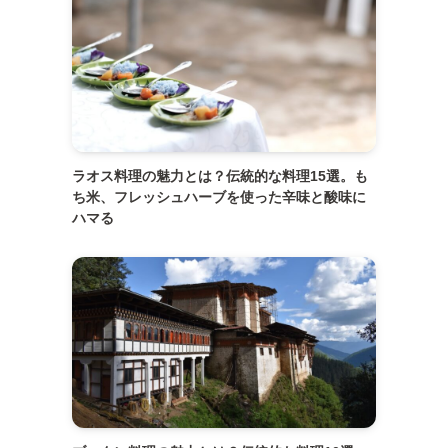
ラオス料理の魅力とは？伝統的な料理15選。も
ち米、フレッシュハーブを使った辛味と酸味に
ハマる