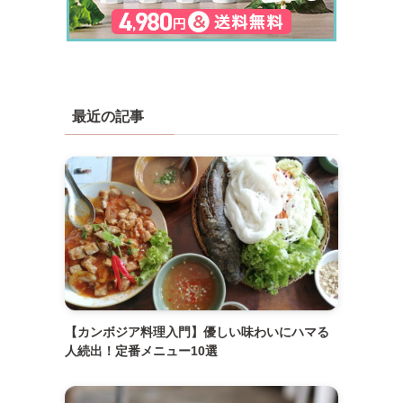
最近の記事
【カンボジア料理入門】優しい味わいにハマる
人続出！定番メニュー10選