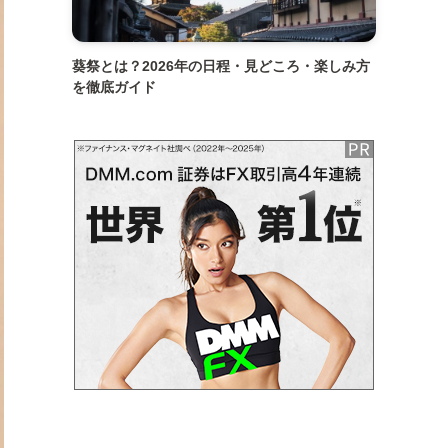
葵祭とは？2026年の日程・見どころ・楽しみ方
を徹底ガイド