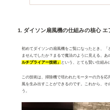
1. ダイソン扇風機の仕組みの核心 
初めてダイソンの扇風機をご覧になったとき、「
ませんでしたか？まるで魔法のように見える、あ
ルチプライアー技術」
という、とても賢い仕組み
この技術は、掃除機で培われたモーターの力を応
風を生み出すことができるのです。これから、そ
う。