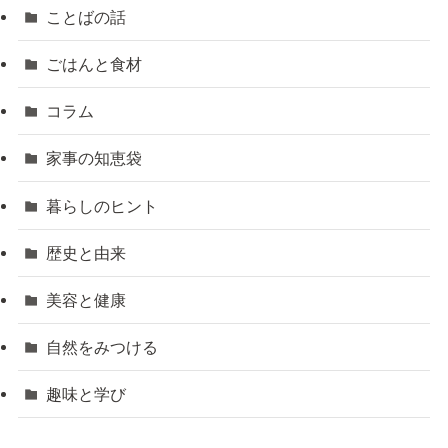
ことばの話
ごはんと食材
コラム
家事の知恵袋
暮らしのヒント
歴史と由来
美容と健康
自然をみつける
趣味と学び