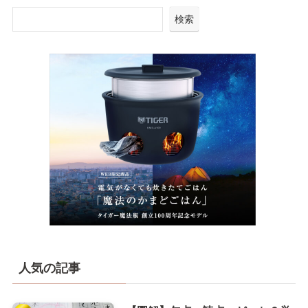
検索
人気の記事