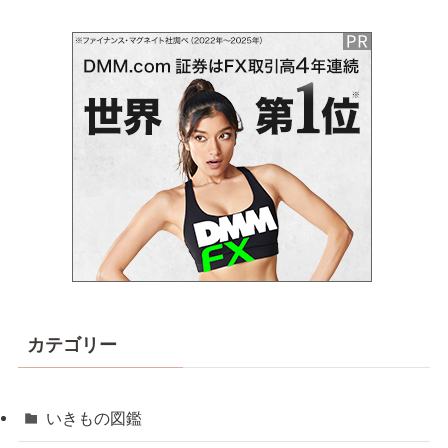
カテゴリー
いきもの図鑑