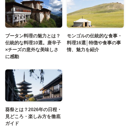
ブータン料理の魅力とは？
モンゴルの伝統的な食事・
伝統的な料理10選。唐辛子
料理16選│特徴や食事の事
×チーズの意外な美味しさ
情、魅力を紹介
に感動
葵祭とは？2026年の日程・
見どころ・楽しみ方を徹底
ガイド