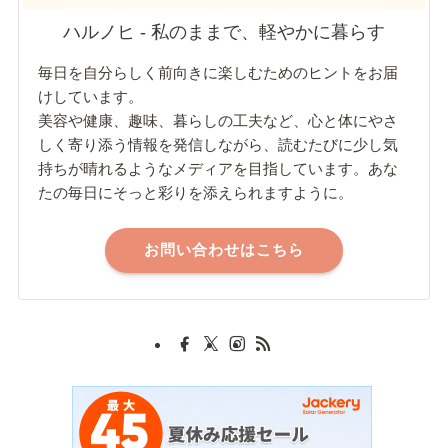
ハルノヒ - 私のままで、軽やかに暮らす
毎日を自分らしく前向きに楽しむためのヒントをお届
けしています。
美容や健康、趣味、暮らしの工夫など、心と体にやさ
しく寄り添う情報を発信しながら、読むたびに少し気
持ちが晴れるようなメディアを目指しています。あな
たの毎日にそっと彩りを添えられますように。
お問い合わせはこちら