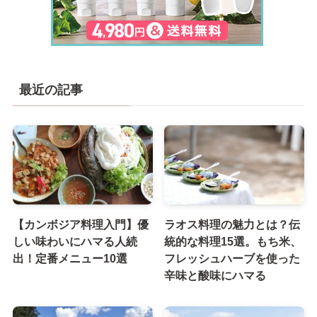
最近の記事
【カンボジア料理入門】優
ラオス料理の魅力とは？伝
しい味わいにハマる人続
統的な料理15選。もち米、
出！定番メニュー10選
フレッシュハーブを使った
辛味と酸味にハマる