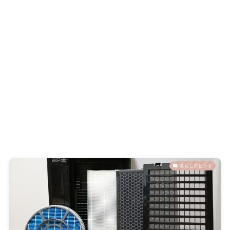
暮らしのヒント