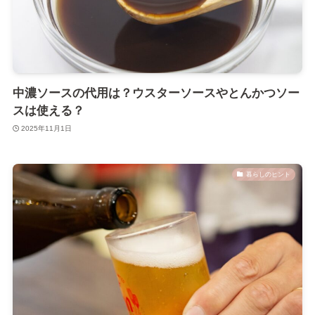
中濃ソースの代用は？ウスターソースやとんかつソー
スは使える？
2025年11月1日
暮らしのヒント