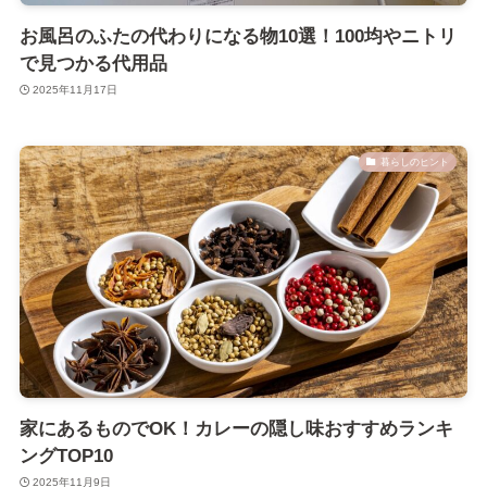
お風呂のふたの代わりになる物10選！100均やニトリ
で見つかる代用品
2025年11月17日
暮らしのヒント
家にあるものでOK！カレーの隠し味おすすめランキ
ングTOP10
2025年11月9日