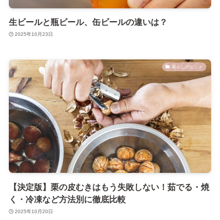
生ビールと瓶ビール、缶ビールの違いは？
2025年10月23日
暮らしのヒント
【決定版】栗の皮むきはもう失敗しない！茹でる・焼
く・冷凍など方法別に徹底比較
2025年10月20日