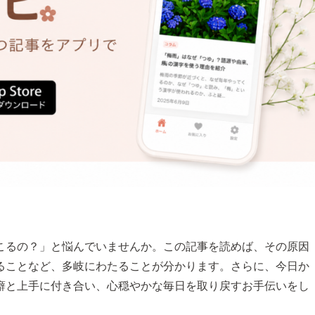
こるの？」と悩んでいませんか。この記事を読めば、その原因
ることなど、多岐にわたることが分かります。さらに、今日か
癖と上手に付き合い、心穏やかな毎日を取り戻すお手伝いをし