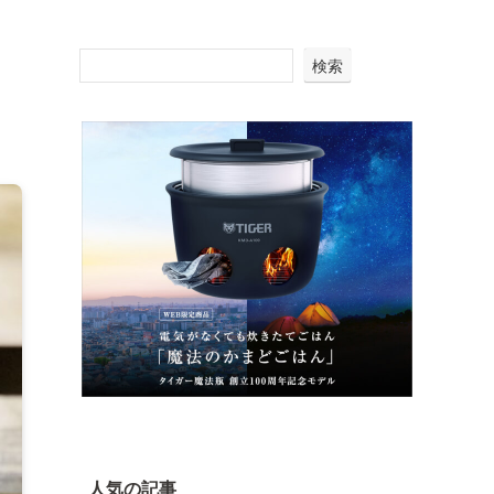
検索
人気の記事