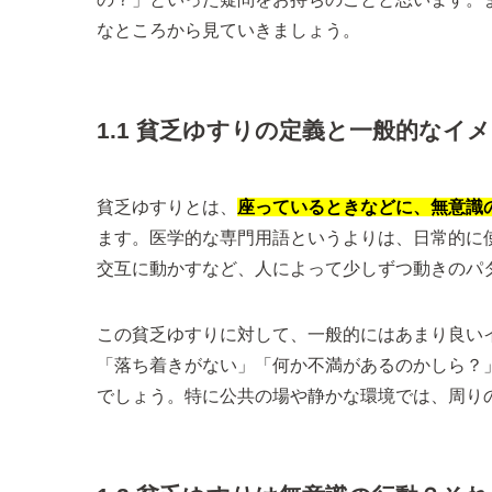
なところから見ていきましょう。
1.1 貧乏ゆすりの定義と一般的なイ
貧乏ゆすりとは、
座っているときなどに、無意識
ます。医学的な専門用語というよりは、日常的に
交互に動かすなど、人によって少しずつ動きのパ
この貧乏ゆすりに対して、一般的にはあまり良い
「落ち着きがない」「何か不満があるのかしら？
でしょう。特に公共の場や静かな環境では、周り