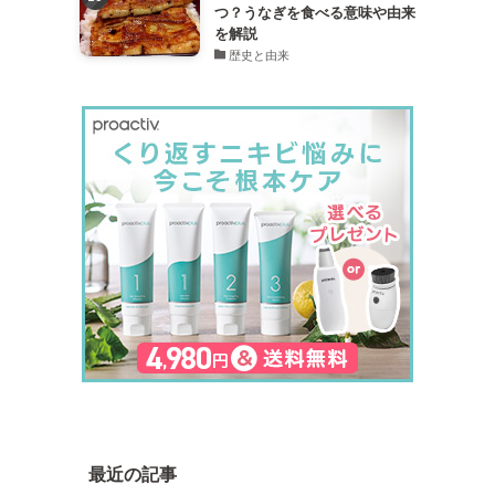
つ？うなぎを食べる意味や由来
を解説
歴史と由来
最近の記事