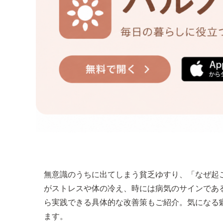
無意識のうちに出てしまう貧乏ゆすり、「なぜ起
がストレスや体の冷え、時には病気のサインであ
ら実践できる具体的な改善策もご紹介。気になる
ます。