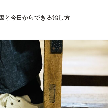
原因と今日からできる治し方