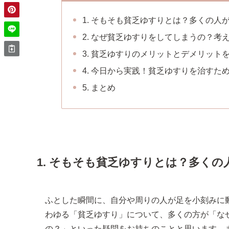
1. そもそも貧乏ゆすりとは？多くの人
2. なぜ貧乏ゆすりをしてしまうの？考
3. 貧乏ゆすりのメリットとデメリット
4. 今日から実践！貧乏ゆすりを治すた
5. まとめ
1. そもそも貧乏ゆすりとは？多くの
ふとした瞬間に、自分や周りの人が足を小刻みに
わゆる「貧乏ゆすり」について、多くの方が「な
の？」といった疑問をお持ちのことと思います。