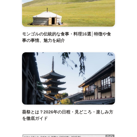
モンゴルの伝統的な食事・料理16選│特徴や食
事の事情、魅力を紹介
葵祭とは？2026年の日程・見どころ・楽しみ方
を徹底ガイド