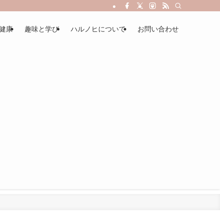
健康
趣味と学び
ハルノヒについて
お問い合わせ