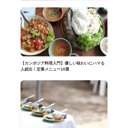
【カンボジア料理入門】優しい味わいにハマる
人続出！定番メニュー10選