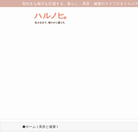
前向きな毎日を応援する、暮らし・美容・健康のライフスタイルメ
ホーム
美容と健康