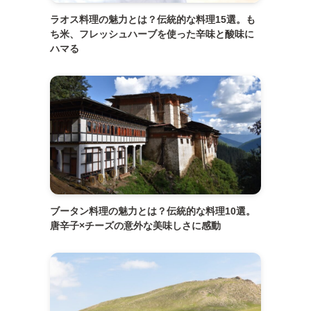
ラオス料理の魅力とは？伝統的な料理15選。も
ち米、フレッシュハーブを使った辛味と酸味に
ハマる
ブータン料理の魅力とは？伝統的な料理10選。
唐辛子×チーズの意外な美味しさに感動